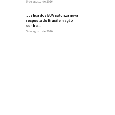
5 de agosto de 2026
Justiça dos EUA autoriza nova
resposta do Brasil em ação
contra...
5 de agosto de 2026