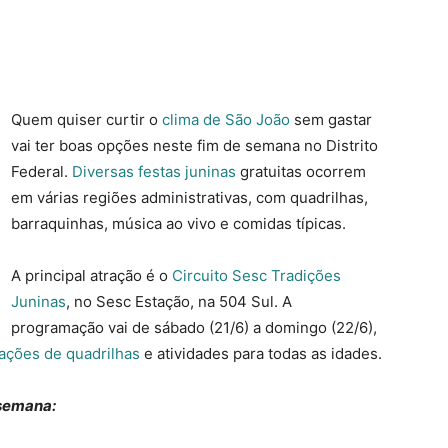
Quem quiser curtir o
clima de São João
sem gastar
vai ter boas opções neste fim de semana no Distrito
Federal.
Diversas festas juninas
gratuitas ocorrem
em várias regiões administrativas, com quadrilhas,
barraquinhas, música ao vivo e comidas típicas.
A principal atração é o
Circuito Sesc Tradições
Juninas
, no Sesc Estação, na 504 Sul. A
programação vai de sábado (21/6) a domingo (22/6),
ações de quadrilhas
e atividades para todas as idades.
 semana: