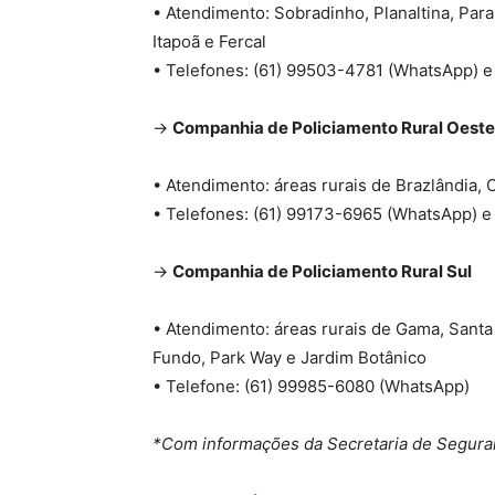
• Atendimento: Sobradinho, Planaltina, Par
Itapoã e Fercal
• Telefones: (61) 99503-4781 (WhatsApp) 
→
Companhia de Policiamento Rural Oeste
• Atendimento: áreas rurais de Brazlândia,
• Telefones: (61) 99173-6965 (WhatsApp) 
→
Companhia de Policiamento Rural Sul
• Atendimento: áreas rurais de Gama, Santa
Fundo, Park Way e Jardim Botânico
• Telefone: (61) 99985-6080 (WhatsApp)
*Com informações da Secretaria de Segura