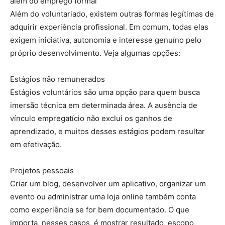
além do emprego formal
Além do voluntariado, existem outras formas legítimas de
adquirir experiência profissional. Em comum, todas elas
exigem iniciativa, autonomia e interesse genuíno pelo
próprio desenvolvimento. Veja algumas opções:
Estágios não remunerados
Estágios voluntários são uma opção para quem busca
imersão técnica em determinada área. A ausência de
vínculo empregatício não exclui os ganhos de
aprendizado, e muitos desses estágios podem resultar
em efetivação.
Projetos pessoais
Criar um blog, desenvolver um aplicativo, organizar um
evento ou administrar uma loja online também conta
como experiência se for bem documentado. O que
importa, nesses casos, é mostrar resultado, escopo,