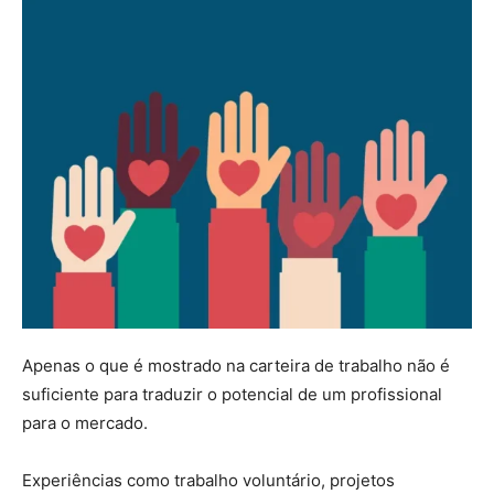
Apenas o que é mostrado na carteira de trabalho não é
suficiente para traduzir o potencial de um profissional
para o mercado.
Experiências como trabalho voluntário, projetos