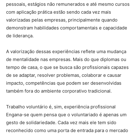
pessoais, estágios não remunerados e até mesmo cursos
com aplicação prática estão sendo cada vez mais
valorizadas pelas empresas, principalmente quando
demonstram habilidades comportamentais e capacidade
de liderança.
A valorização dessas experiências reflete uma mudança
de mentalidade nas empresas. Mais do que diplomas ou
tempo de casa, o que se busca são profissionais capazes
de se adaptar, resolver problemas, colaborar e causar
impacto, competências que podem ser desenvolvidas
também fora do ambiente corporativo tradicional.
Trabalho voluntário é, sim, experiência profissional
Engana-se quem pensa que o voluntariado é apenas um
gesto de solidariedade. Cada vez mais ele tem sido
reconhecido como uma porta de entrada para o mercado