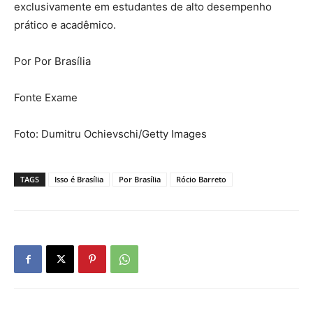
exclusivamente em estudantes de alto desempenho
prático e acadêmico.
Por Por Brasília
Fonte Exame
Foto: Dumitru Ochievschi/Getty Images
TAGS
Isso é Brasília
Por Brasília
Rócio Barreto