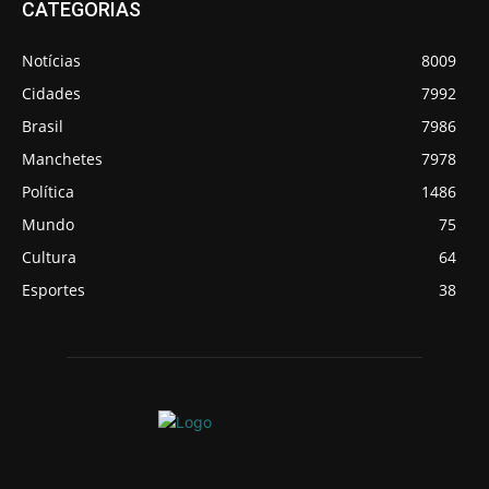
CATEGORIAS
Notícias
8009
Cidades
7992
Brasil
7986
Manchetes
7978
Política
1486
Mundo
75
Cultura
64
Esportes
38