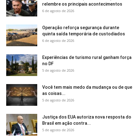
relembre os principais acontecimentos
6 de agosto de 2026
Operação reforça segurança durante
quinta saída temporária de custodiados
6 de agosto de 2026
Experiências de turismo rural ganham força
no DF
5 de agosto de 2026
Você tem mais medo da mudança ou de que
as coisas...
5 de agosto de 2026
Justiça dos EUA autoriza nova resposta do
Brasil em ação contra...
5 de agosto de 2026