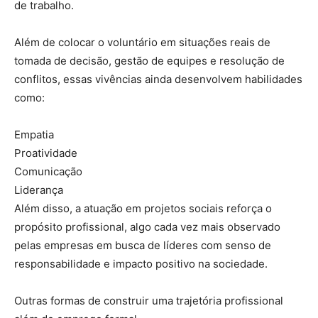
de trabalho.
Além de colocar o voluntário em situações reais de
tomada de decisão, gestão de equipes e resolução de
conflitos, essas vivências ainda desenvolvem habilidades
como:
Empatia
Proatividade
Comunicação
Liderança
Além disso, a atuação em projetos sociais reforça o
propósito profissional, algo cada vez mais observado
pelas empresas em busca de líderes com senso de
responsabilidade e impacto positivo na sociedade.
Outras formas de construir uma trajetória profissional