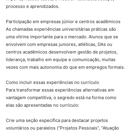
processo e aprendizados.
Participação em empresas júnior e centros acadêmicos
As chamadas experiências universitárias práticas são
uma vitrine importante para o mercado. Alunos que se
envolvem com empresas juniores, atléticas, DAs ou
centros acadêmicos desenvolvem gestão de projetos,
liderança, trabalho em equipe e comunicação, muitas
vezes com mais autonomia do que em empregos formais.
Como incluir essas experiências no currículo
Para transformar essas experiências alternativas em
vantagem competitiva, o segredo está na forma como
elas são apresentadas no currículo:
Crie uma seção específica para destacar projetos
voluntários ou paralelos (“Projetos Pessoais”, “Atuação