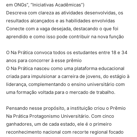
em ONGs”, “Iniciativas Acadêmicas”)
Descreva com clareza as atividades desenvolvidas, os
resultados alcançados e as habilidades envolvidas
Conecte com a vaga desejada, destacando o que foi
aprendido e como isso pode contribuir na nova função
O Na Prática convoca todos os estudantes entre 18 e 34
anos para concorrer à esse prêmio
O Na Prática nasceu como uma plataforma educacional
criada para impulsionar a carreira de jovens, do estágio à
liderança, complementando o ensino universitário com
uma formação voltada para o mercado de trabalho.
Pensando nesse propósito, a instituição criou o Prêmio
Na Prática Protagonismo Universitário. Com cinco
ganhadores, um de cada estado, ele é o primeiro
reconhecimento nacional com recorte regional focado