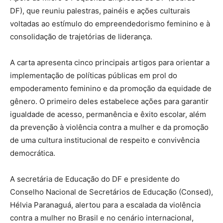
DF), que reuniu palestras, painéis e ações culturais
voltadas ao estímulo do empreendedorismo feminino e à
consolidação de trajetórias de liderança.
A carta apresenta cinco principais artigos para orientar a
implementação de políticas públicas em prol do
empoderamento feminino e da promoção da equidade de
gênero. O primeiro deles estabelece ações para garantir
igualdade de acesso, permanência e êxito escolar, além
da prevenção à violência contra a mulher e da promoção
de uma cultura institucional de respeito e convivência
democrática.
A secretária de Educação do DF e presidente do
Conselho Nacional de Secretários de Educação (Consed),
Hélvia Paranaguá, alertou para a escalada da violência
contra a mulher no Brasil e no cenário internacional,