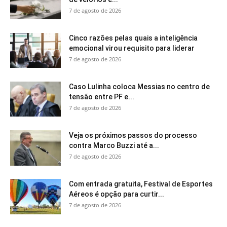
7 de agosto de 2026
Cinco razões pelas quais a inteligência
emocional virou requisito para liderar
7 de agosto de 2026
Caso Lulinha coloca Messias no centro de
tensão entre PF e...
7 de agosto de 2026
Veja os próximos passos do processo
contra Marco Buzzi até a...
7 de agosto de 2026
Com entrada gratuita, Festival de Esportes
Aéreos é opção para curtir...
7 de agosto de 2026