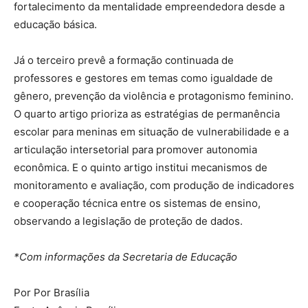
fortalecimento da mentalidade empreendedora desde a
educação básica.
Já o terceiro prevê a formação continuada de
professores e gestores em temas como igualdade de
gênero, prevenção da violência e protagonismo feminino.
O quarto artigo prioriza as estratégias de permanência
escolar para meninas em situação de vulnerabilidade e a
articulação intersetorial para promover autonomia
econômica. E o quinto artigo institui mecanismos de
monitoramento e avaliação, com produção de indicadores
e cooperação técnica entre os sistemas de ensino,
observando a legislação de proteção de dados.
*Com informações da Secretaria de Educação
Por Por Brasília