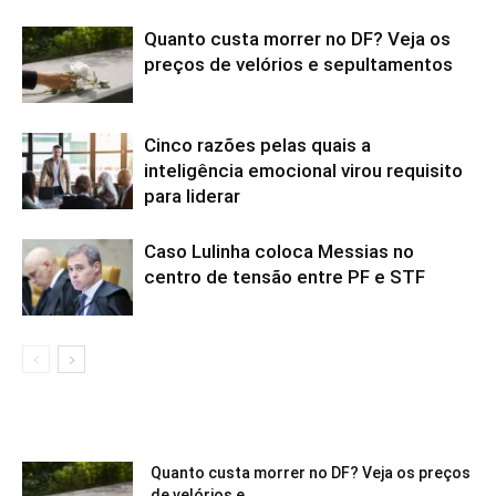
Quanto custa morrer no DF? Veja os
preços de velórios e sepultamentos
Cinco razões pelas quais a
inteligência emocional virou requisito
para liderar
Caso Lulinha coloca Messias no
centro de tensão entre PF e STF
Quanto custa morrer no DF? Veja os preços
de velórios e...