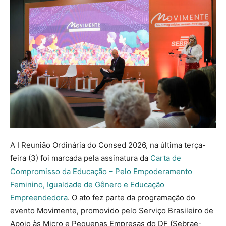
A I Reunião Ordinária do Consed 2026, na última terça-
feira (3) foi marcada pela assinatura da
Carta de
Compromisso da Educação – Pelo Empoderamento
Feminino, Igualdade de Gênero e Educação
Empreendedora
. O ato fez parte da programação do
evento Movimente, promovido pelo Serviço Brasileiro de
Apoio às Micro e Pequenas Empresas do DF (Sebrae-