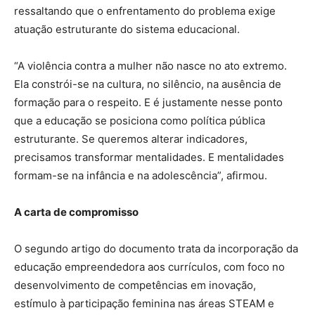
ressaltando que o enfrentamento do problema exige
atuação estruturante do sistema educacional.
“A violência contra a mulher não nasce no ato extremo.
Ela constrói-se na cultura, no silêncio, na ausência de
formação para o respeito. E é justamente nesse ponto
que a educação se posiciona como política pública
estruturante. Se queremos alterar indicadores,
precisamos transformar mentalidades. E mentalidades
formam-se na infância e na adolescência”, afirmou.
A carta de compromisso
O segundo artigo do documento trata da incorporação da
educação empreendedora aos currículos, com foco no
desenvolvimento de competências em inovação,
estímulo à participação feminina nas áreas STEAM e