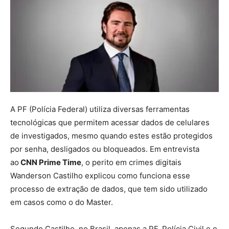
A PF (Polícia Federal) utiliza diversas ferramentas
tecnológicas que permitem acessar dados de celulares
de investigados, mesmo quando estes estão protegidos
por senha, desligados ou bloqueados. Em entrevista
ao
CNN Prime Time
, o perito em crimes digitais
Wanderson Castilho explicou como funciona esse
processo de extração de dados, que tem sido utilizado
em casos como o do Master.
Segundo Castilho, no Brasil, apenas a PF, Polícia Civil e o