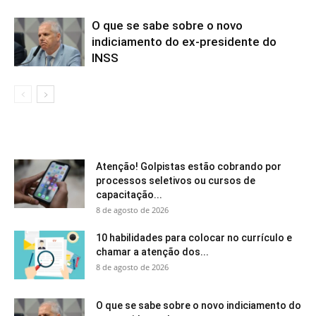
O que se sabe sobre o novo
indiciamento do ex-presidente do
INSS
Atenção! Golpistas estão cobrando por
processos seletivos ou cursos de
capacitação...
8 de agosto de 2026
10 habilidades para colocar no currículo e
chamar a atenção dos...
8 de agosto de 2026
O que se sabe sobre o novo indiciamento do