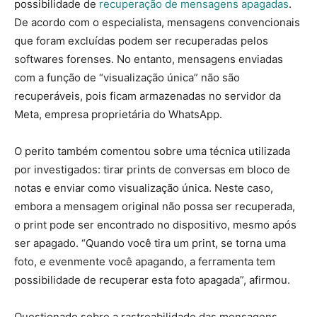
possibilidade de
recuperação de mensagens apagadas
.
De acordo com o especialista, mensagens convencionais
que foram excluídas podem ser recuperadas pelos
softwares forenses. No entanto, mensagens enviadas
com a função de “visualização única” não são
recuperáveis, pois ficam armazenadas no servidor da
Meta, empresa proprietária do WhatsApp.
O perito também comentou sobre uma técnica utilizada
por investigados: tirar prints de conversas em bloco de
notas e enviar como visualização única. Neste caso,
embora a mensagem original não possa ser recuperada,
o print pode ser encontrado no dispositivo, mesmo após
ser apagado. “Quando você tira um print, se torna uma
foto, e evenmente você apagando, a ferramenta tem
possibilidade de recuperar esta foto apagada”, afirmou.
Questionado sobre a rastreabilidade das mensagens,