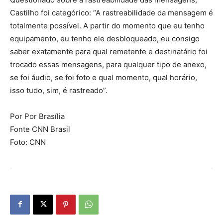
Castilho foi categórico: “A rastreabilidade da mensagem é
totalmente possível. A partir do momento que eu tenho
equipamento, eu tenho ele desbloqueado, eu consigo
saber exatamente para qual remetente e destinatário foi
trocado essas mensagens, para qualquer tipo de anexo,
se foi áudio, se foi foto e qual momento, qual horário,
isso tudo, sim, é rastreado”.
Por Por Brasília
Fonte CNN Brasil
Foto: CNN