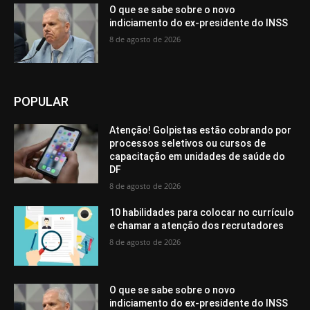
O que se sabe sobre o novo
indiciamento do ex-presidente do INSS
8 de agosto de 2026
POPULAR
Atenção! Golpistas estão cobrando por
processos seletivos ou cursos de
capacitação em unidades de saúde do
DF
8 de agosto de 2026
10 habilidades para colocar no currículo
e chamar a atenção dos recrutadores
8 de agosto de 2026
O que se sabe sobre o novo
indiciamento do ex-presidente do INSS