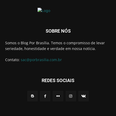
SOBRE NÓS
Somos o Blog Por Brasília. Temos o compromisso de levar
seriedade, honestidade e verdade em nossa notícia.
Contato:
sac@porbrasilia.com.br
REDES SOCIAIS