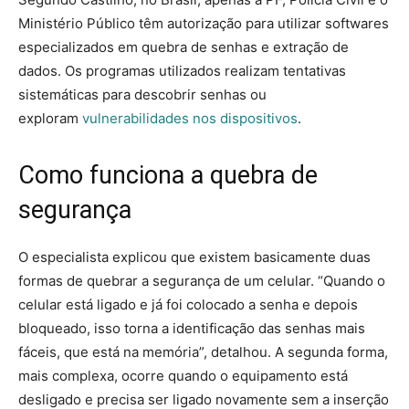
Ministério Público têm autorização para utilizar softwares
especializados em quebra de senhas e extração de
dados. Os programas utilizados realizam tentativas
sistemáticas para descobrir senhas ou
exploram
vulnerabilidades nos dispositivos
.
Como funciona a quebra de
segurança
O especialista explicou que existem basicamente duas
formas de quebrar a segurança de um celular. “Quando o
celular está ligado e já foi colocado a senha e depois
bloqueado, isso torna a identificação das senhas mais
fáceis, que está na memória”, detalhou. A segunda forma,
mais complexa, ocorre quando o equipamento está
desligado e precisa ser ligado novamente sem a inserção