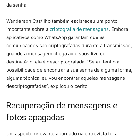
da senha.
Wanderson Castilho também esclareceu um ponto
importante sobre a
criptografia de mensagens
. Embora
aplicativos como WhatsApp garantam que as
comunicações são criptografadas durante a transmissão,
quando a mensagem chega ao dispositivo do
destinatário, ela é descriptografada. “Se eu tenho a
possibilidade de encontrar a sua senha de alguma forma,
alguma técnica, eu vou encontrar aquelas mensagens
descriptografadas”, explicou o perito.
Recuperação de mensagens e
fotos apagadas
Um aspecto relevante abordado na entrevista foi a