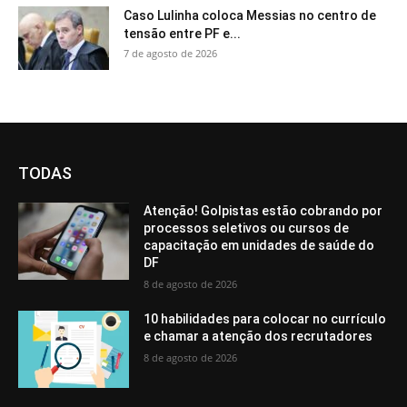
Caso Lulinha coloca Messias no centro de
tensão entre PF e...
7 de agosto de 2026
TODAS
Atenção! Golpistas estão cobrando por
processos seletivos ou cursos de
capacitação em unidades de saúde do
DF
8 de agosto de 2026
10 habilidades para colocar no currículo
e chamar a atenção dos recrutadores
8 de agosto de 2026