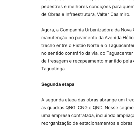
pedestres e melhores condições para quem 
de Obras e Infraestrutura, Valter Casimiro.
Agora, a Companhia Urbanizadora da Nova Ca
manutenção no pavimento da Avenida Hélio 
trecho entre o Pistão Norte e o Taguacente
no sentido contrário da via, do Taguacenter
de fresagem e recapeamento mantido pela 
Taguatinga.
Segunda etapa
A segunda etapa das obras abrange um trec
as quadras QNG, CNG e QND. Nesse segmento
uma empresa contratada, incluindo ampliaçã
reorganização de estacionamentos e obras 