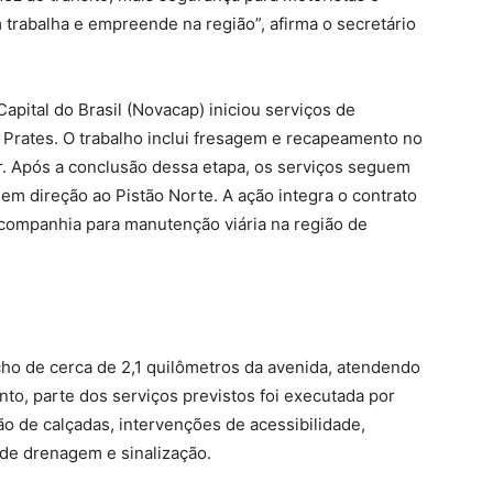
trabalha e empreende na região”, afirma o secretário
pital do Brasil (Novacap) iniciou serviços de
Prates. O trabalho inclui fresagem e recapeamento no
r. Após a conclusão dessa etapa, os serviços seguem
 em direção ao Pistão Norte. A ação integra o contrato
companhia para manutenção viária na região de
ho de cerca de 2,1 quilômetros da avenida, atendendo
, parte dos serviços previstos foi executada por
o de calçadas, intervenções de acessibilidade,
de drenagem e sinalização.