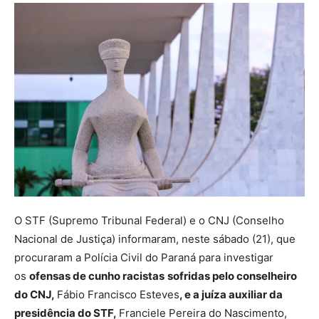
O STF (Supremo Tribunal Federal) e o CNJ (Conselho
Nacional de Justiça) informaram, neste sábado (21), que
procuraram a Polícia Civil do Paraná para investigar
os
ofensas de cunho racistas
sofridas pelo conselheiro
do CNJ,
Fábio Francisco Esteves
, e a juíza auxiliar da
presidência do STF,
Franciele Pereira do Nascimento,