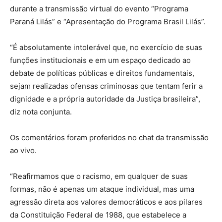
durante a transmissão virtual do evento “Programa
Paraná Lilás” e “Apresentação do Programa Brasil Lilás”.
“É absolutamente intolerável que, no exercício de suas
funções institucionais e em um espaço dedicado ao
debate de políticas públicas e direitos fundamentais,
sejam realizadas ofensas criminosas que tentam ferir a
dignidade e a própria autoridade da Justiça brasileira”,
diz nota conjunta.
Os comentários foram proferidos no chat da transmissão
ao vivo.
“Reafirmamos que o racismo, em qualquer de suas
formas, não é apenas um ataque individual, mas uma
agressão direta aos valores democráticos e aos pilares
da Constituição Federal de 1988, que estabelece a