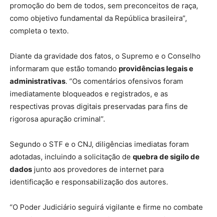
promoção do bem de todos, sem preconceitos de raça,
como objetivo fundamental da República brasileira”,
completa o texto.
Diante da gravidade dos fatos, o Supremo e o Conselho
informaram que estão tomando
providências legais e
administrativas
. “Os comentários ofensivos foram
imediatamente bloqueados e registrados, e as
respectivas provas digitais preservadas para fins de
rigorosa apuração criminal”.
Segundo o STF e o CNJ, diligências imediatas foram
adotadas, incluindo a solicitação de
quebra de sigilo de
dados
junto aos provedores de internet para
identificação e responsabilização dos autores.
“O Poder Judiciário seguirá vigilante e firme no combate