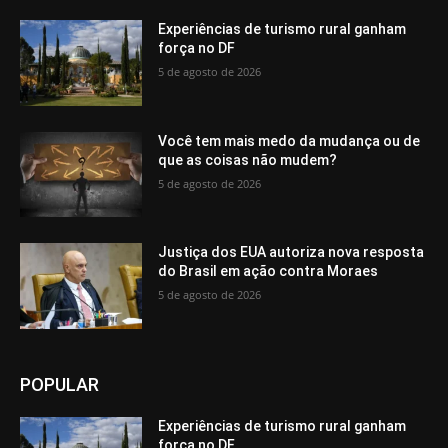
Experiências de turismo rural ganham
força no DF
5 de agosto de 2026
Você tem mais medo da mudança ou de
que as coisas não mudem?
5 de agosto de 2026
Justiça dos EUA autoriza nova resposta
do Brasil em ação contra Moraes
5 de agosto de 2026
POPULAR
Experiências de turismo rural ganham
força no DF