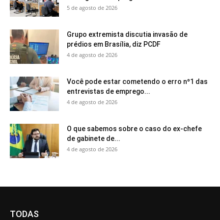
5 de agosto de 2026
Grupo extremista discutia invasão de
prédios em Brasília, diz PCDF
4 de agosto de 2026
Você pode estar cometendo o erro nº1 das
entrevistas de emprego...
4 de agosto de 2026
O que sabemos sobre o caso do ex-chefe
de gabinete de...
4 de agosto de 2026
TODAS