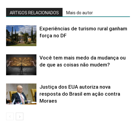
ARTIGOS RELACIONADOS
Mais do autor
Experiências de turismo rural ganham
força no DF
Você tem mais medo da mudança ou
de que as coisas não mudem?
Justiça dos EUA autoriza nova
resposta do Brasil em ação contra
Moraes