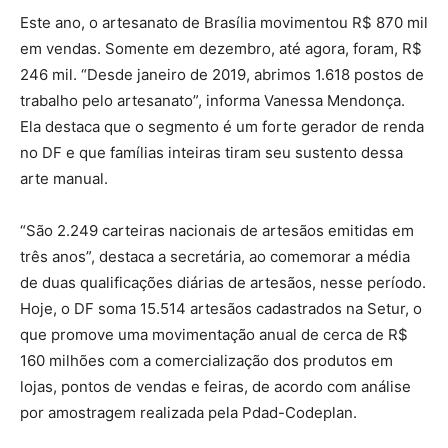
Este ano, o artesanato de Brasília movimentou R$ 870 mil
em vendas. Somente em dezembro, até agora, foram, R$
246 mil. “Desde janeiro de 2019, abrimos 1.618 postos de
trabalho pelo artesanato”, informa Vanessa Mendonça.
Ela destaca que o segmento é um forte gerador de renda
no DF e que famílias inteiras tiram seu sustento dessa
arte manual.
“São 2.249 carteiras nacionais de artesãos emitidas em
três anos”, destaca a secretária, ao comemorar a média
de duas qualificações diárias de artesãos, nesse período.
Hoje, o DF soma 15.514 artesãos cadastrados na Setur, o
que promove uma movimentação anual de cerca de R$
160 milhões com a comercialização dos produtos em
lojas, pontos de vendas e feiras, de acordo com análise
por amostragem realizada pela Pdad-Codeplan.