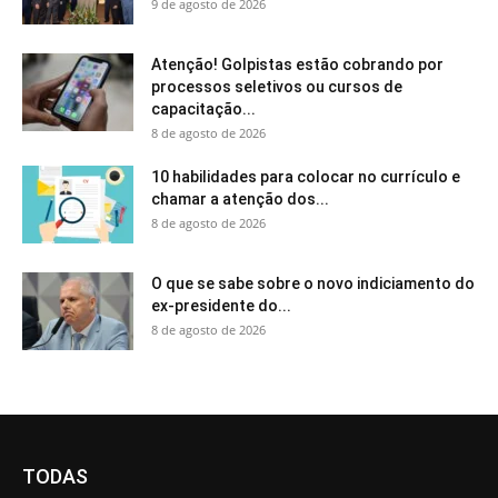
9 de agosto de 2026
Atenção! Golpistas estão cobrando por
processos seletivos ou cursos de
capacitação...
8 de agosto de 2026
10 habilidades para colocar no currículo e
chamar a atenção dos...
8 de agosto de 2026
O que se sabe sobre o novo indiciamento do
ex-presidente do...
8 de agosto de 2026
TODAS