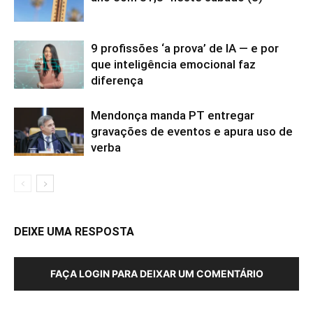
9 profissões ‘a prova’ de IA — e por
que inteligência emocional faz
diferença
Mendonça manda PT entregar
gravações de eventos e apura uso de
verba
DEIXE UMA RESPOSTA
FAÇA LOGIN PARA DEIXAR UM COMENTÁRIO