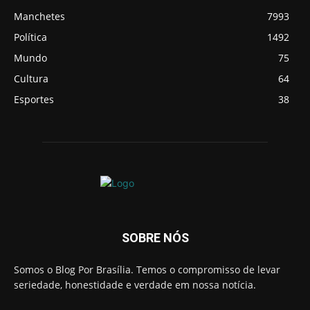
Manchetes
7993
Política
1492
Mundo
75
Cultura
64
Esportes
38
SOBRE NÓS
Somos o Blog Por Brasília. Temos o compromisso de levar
seriedade, honestidade e verdade em nossa notícia.