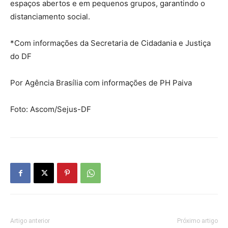
espaços abertos e em pequenos grupos, garantindo o
distanciamento social.
*Com informações da Secretaria de Cidadania e Justiça
do DF
Por Agência Brasília com informações de PH Paiva
Foto: Ascom/Sejus-DF
Artigo anterior
Próximo artigo