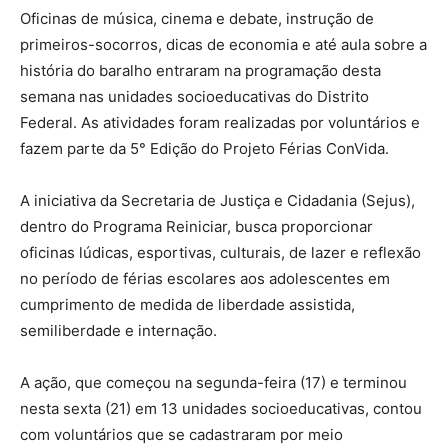
Oficinas de música, cinema e debate, instrução de
primeiros-socorros, dicas de economia e até aula sobre a
história do baralho entraram na programação desta
semana nas unidades socioeducativas do Distrito
Federal. As atividades foram realizadas por voluntários e
fazem parte da 5° Edição do Projeto Férias ConVida.
A iniciativa da Secretaria de Justiça e Cidadania (Sejus),
dentro do Programa Reiniciar, busca proporcionar
oficinas lúdicas, esportivas, culturais, de lazer e reflexão
no período de férias escolares aos adolescentes em
cumprimento de medida de liberdade assistida,
semiliberdade e internação.
A ação, que começou na segunda-feira (17) e terminou
nesta sexta (21) em 13 unidades socioeducativas, contou
com voluntários que se cadastraram por meio