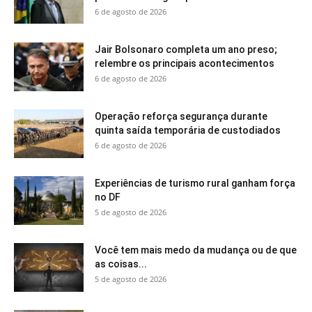
6 de agosto de 2026
Jair Bolsonaro completa um ano preso;
relembre os principais acontecimentos
6 de agosto de 2026
Operação reforça segurança durante
quinta saída temporária de custodiados
6 de agosto de 2026
Experiências de turismo rural ganham força
no DF
5 de agosto de 2026
Você tem mais medo da mudança ou de que
as coisas...
5 de agosto de 2026