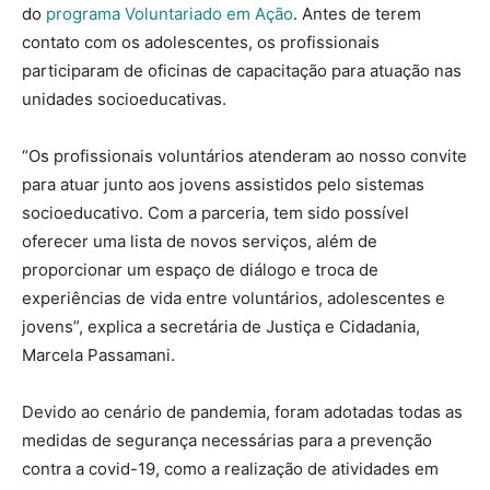
do
programa Voluntariado em Ação
. Antes de terem
contato com os adolescentes, os profissionais
participaram de oficinas de capacitação para atuação nas
unidades socioeducativas.
“Os profissionais voluntários atenderam ao nosso convite
para atuar junto aos jovens assistidos pelo sistemas
socioeducativo. Com a parceria, tem sido possível
oferecer uma lista de novos serviços, além de
proporcionar um espaço de diálogo e troca de
experiências de vida entre voluntários, adolescentes e
jovens”, explica a secretária de Justiça e Cidadania,
Marcela Passamani.
Devido ao cenário de pandemia, foram adotadas todas as
medidas de segurança necessárias para a prevenção
contra a covid-19, como a realização de atividades em