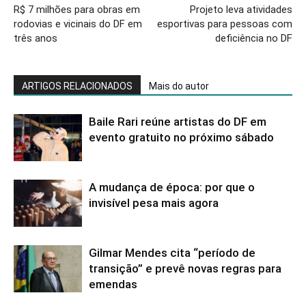
R$ 7 milhões para obras em
Projeto leva atividades
rodovias e vicinais do DF em
esportivas para pessoas com
três anos
deficiência no DF
ARTIGOS RELACIONADOS
Mais do autor
Baile Rari reúne artistas do DF em
evento gratuito no próximo sábado
A mudança de época: por que o
invisível pesa mais agora
Gilmar Mendes cita “período de
transição” e prevê novas regras para
emendas