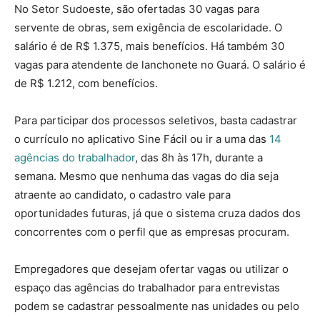
No Setor Sudoeste, são ofertadas 30 vagas para
servente de obras, sem exigência de escolaridade. O
salário é de R$ 1.375, mais benefícios. Há também 30
vagas para atendente de lanchonete no Guará. O salário é
de R$ 1.212, com benefícios.
Para participar dos processos seletivos, basta cadastrar
o currículo no aplicativo Sine Fácil ou ir a uma das
14
agências do trabalhador
, das 8h às 17h, durante a
semana. Mesmo que nenhuma das vagas do dia seja
atraente ao candidato, o cadastro vale para
oportunidades futuras, já que o sistema cruza dados dos
concorrentes com o perfil que as empresas procuram.
Empregadores que desejam ofertar vagas ou utilizar o
espaço das agências do trabalhador para entrevistas
podem se cadastrar pessoalmente nas unidades ou pelo