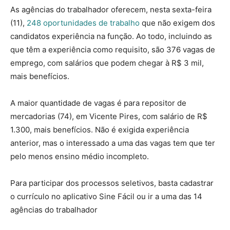
As agências do trabalhador oferecem, nesta sexta-feira
(11),
248 oportunidades de trabalho
que não exigem dos
candidatos experiência na função. Ao todo, incluindo as
que têm a experiência como requisito, são 376 vagas de
emprego, com salários que podem chegar à R$ 3 mil,
mais benefícios.
A maior quantidade de vagas é para repositor de
mercadorias (74), em Vicente Pires, com salário de R$
1.300, mais benefícios. Não é exigida experiência
anterior, mas o interessado a uma das vagas tem que ter
pelo menos ensino médio incompleto.
Para participar dos processos seletivos, basta cadastrar
o currículo no aplicativo Sine Fácil ou ir a uma das 14
agências do trabalhador