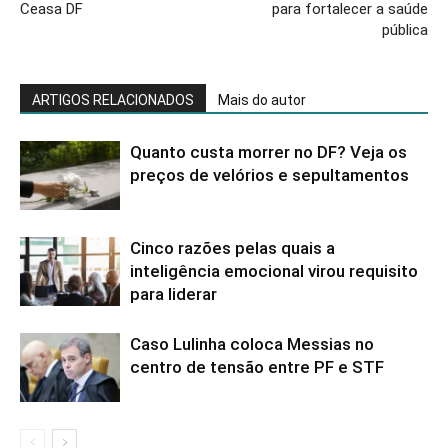
Ceasa DF
para fortalecer a saúde
pública
ARTIGOS RELACIONADOS
Mais do autor
Quanto custa morrer no DF? Veja os
preços de velórios e sepultamentos
Cinco razões pelas quais a
inteligência emocional virou requisito
para liderar
Caso Lulinha coloca Messias no
centro de tensão entre PF e STF