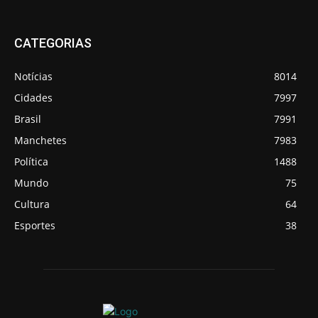
CATEGORIAS
Notícias
8014
Cidades
7997
Brasil
7991
Manchetes
7983
Política
1488
Mundo
75
Cultura
64
Esportes
38