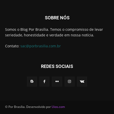
SOBRE NÓS
Somos o Blog Por Brasília. Temos o compromisso de levar
seriedade, honestidade e verdade em nossa notícia.
Contato:
sac@porbrasilia.com.br
REDES SOCIAIS
© Por Brasília. Desenvolvido por
Uios.com