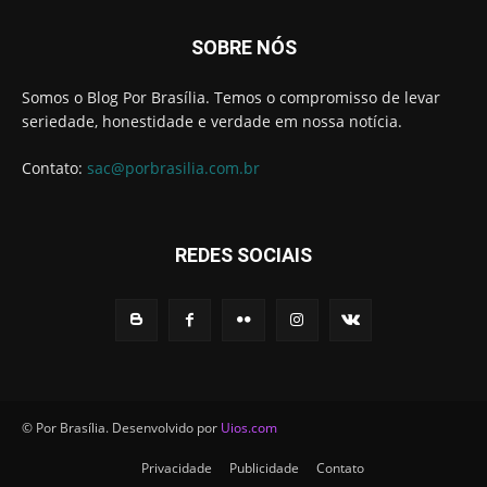
SOBRE NÓS
Somos o Blog Por Brasília. Temos o compromisso de levar
seriedade, honestidade e verdade em nossa notícia.
Contato:
sac@porbrasilia.com.br
REDES SOCIAIS
© Por Brasília. Desenvolvido por
Uios.com
Privacidade
Publicidade
Contato