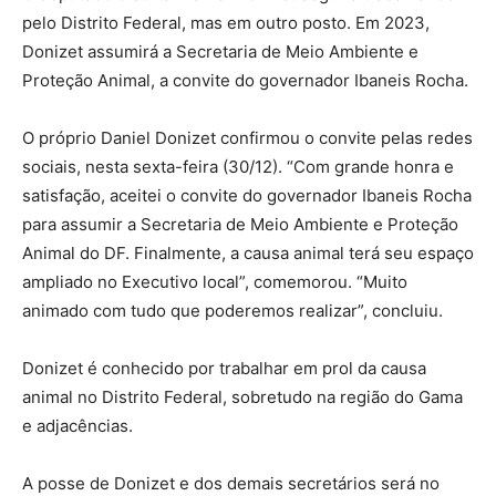
pelo Distrito Federal, mas em outro posto. Em 2023,
Donizet assumirá a Secretaria de Meio Ambiente e
Proteção Animal, a convite do governador Ibaneis Rocha.
O próprio Daniel Donizet confirmou o convite pelas redes
sociais, nesta sexta-feira (30/12). “Com grande honra e
satisfação, aceitei o convite do governador Ibaneis Rocha
para assumir a Secretaria de Meio Ambiente e Proteção
Animal do DF. Finalmente, a causa animal terá seu espaço
ampliado no Executivo local”, comemorou. “Muito
animado com tudo que poderemos realizar”, concluiu.
Donizet é conhecido por trabalhar em prol da causa
animal no Distrito Federal, sobretudo na região do Gama
e adjacências.
A posse de Donizet e dos demais secretários será no