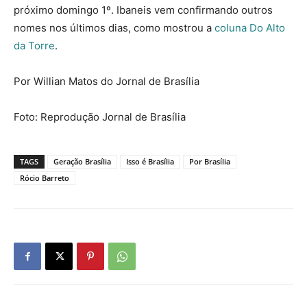
próximo domingo 1º. Ibaneis vem confirmando outros
nomes nos últimos dias, como mostrou a
coluna Do Alto
da Torre
.
Por Willian Matos do Jornal de Brasília
Foto: Reprodução Jornal de Brasília
TAGS
Geração Brasília
Isso é Brasília
Por Brasília
Rócio Barreto