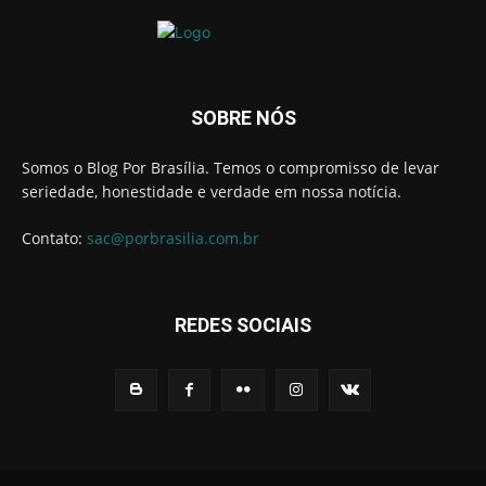
SOBRE NÓS
Somos o Blog Por Brasília. Temos o compromisso de levar
seriedade, honestidade e verdade em nossa notícia.
Contato:
sac@porbrasilia.com.br
REDES SOCIAIS