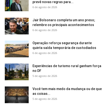
prevê novas regras para...
6 de agosto de 2026
Jair Bolsonaro completa um ano preso;
relembre os principais acontecimentos
6 de agosto de 2026
Operação reforça segurança durante
quinta saída temporária de custodiados
6 de agosto de 2026
Experiências de turismo rural ganham força
no DF
5 de agosto de 2026
Você tem mais medo da mudança ou de que
as coisas...
5 de agosto de 2026