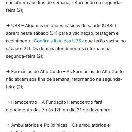
não abrem aos fins de semana, retornando na segunda-
feira (2);
-> UBS – Algumas unidades básicas de saúde (UBSs)
abrem neste sábado (31) para a vacinação, testagem e
acolhimento.
Confira a lista das UBSs
que terão vacina no
sábado (31). Os demais atendimentos retornam na
segunda-feira (2);
-> Farmácias de Alto Custo – As Farmácias de Alto Custo
não abrem aos fins de semana, retornando na segunda-
feira (2);
-> Hemocentro – A Fundação Hemocentro fará
atendimento das 7h às 12h no dia 31 de dezembro;
-> Ambulatórios e Policlínicas – Os ambulatórios e