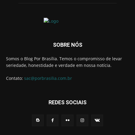
SOBRE NÓS
Somos o Blog Por Brasília. Temos o compromisso de levar
seriedade, honestidade e verdade em nossa notícia.
Contato:
sac@porbrasilia.com.br
REDES SOCIAIS