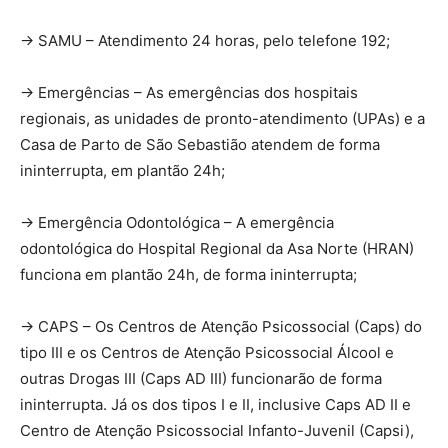
-> SAMU – Atendimento 24 horas, pelo telefone 192;
-> Emergências – As emergências dos hospitais
regionais, as unidades de pronto-atendimento (UPAs) e a
Casa de Parto de São Sebastião atendem de forma
ininterrupta, em plantão 24h;
-> Emergência Odontológica – A emergência
odontológica do Hospital Regional da Asa Norte (HRAN)
funciona em plantão 24h, de forma ininterrupta;
-> CAPS – Os Centros de Atenção Psicossocial (Caps) do
tipo III e os Centros de Atenção Psicossocial Álcool e
outras Drogas III (Caps AD III) funcionarão de forma
ininterrupta. Já os dos tipos I e II, inclusive Caps AD II e
Centro de Atenção Psicossocial Infanto-Juvenil (Capsi),