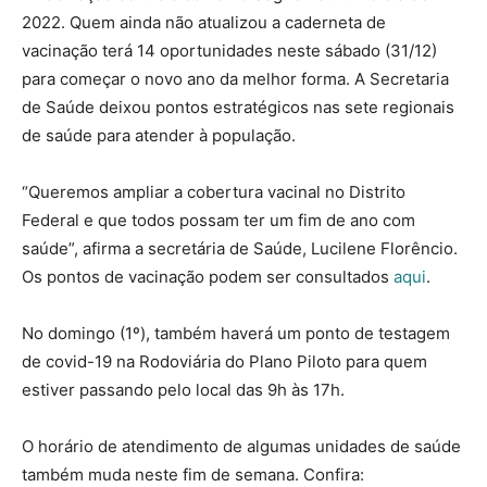
2022. Quem ainda não atualizou a caderneta de
vacinação terá 14 oportunidades neste sábado (31/12)
para começar o novo ano da melhor forma. A Secretaria
de Saúde deixou pontos estratégicos nas sete regionais
de saúde para atender à população.
“Queremos ampliar a cobertura vacinal no Distrito
Federal e que todos possam ter um fim de ano com
saúde”, afirma a secretária de Saúde, Lucilene Florêncio.
Os pontos de vacinação podem ser consultados
aqui
.
No domingo (1º), também haverá um ponto de testagem
de covid-19 na Rodoviária do Plano Piloto para quem
estiver passando pelo local das 9h às 17h.
O horário de atendimento de algumas unidades de saúde
também muda neste fim de semana. Confira: