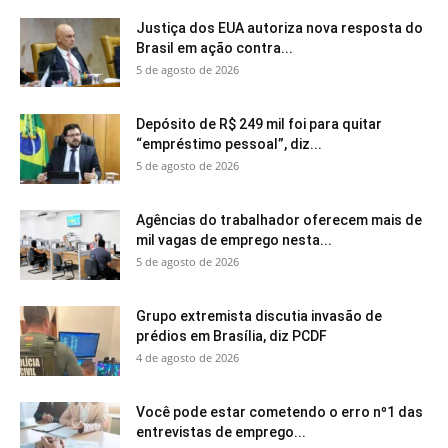
Justiça dos EUA autoriza nova resposta do
Brasil em ação contra...
5 de agosto de 2026
Depósito de R$ 249 mil foi para quitar
“empréstimo pessoal”, diz...
5 de agosto de 2026
Agências do trabalhador oferecem mais de
mil vagas de emprego nesta...
5 de agosto de 2026
Grupo extremista discutia invasão de
prédios em Brasília, diz PCDF
4 de agosto de 2026
Você pode estar cometendo o erro nº1 das
entrevistas de emprego...