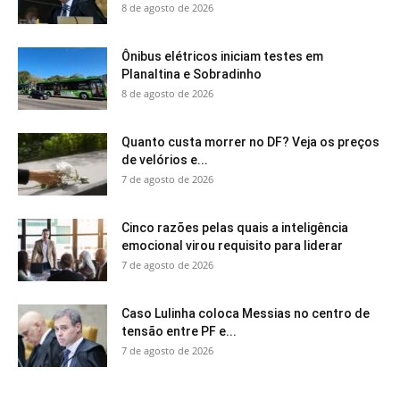
8 de agosto de 2026
Ônibus elétricos iniciam testes em
Planaltina e Sobradinho
8 de agosto de 2026
Quanto custa morrer no DF? Veja os preços
de velórios e...
7 de agosto de 2026
Cinco razões pelas quais a inteligência
emocional virou requisito para liderar
7 de agosto de 2026
Caso Lulinha coloca Messias no centro de
tensão entre PF e...
7 de agosto de 2026