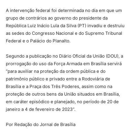
A intervenção federal foi determinada no dia em que um
grupo de contrários ao governo do presidente da
República Luiz Inácio Lula da Silva (PT) invadiu e destruiu
as sedes do Congresso Nacional e do Supremo Tribunal
Federal e o Palácio do Planalto.
Segundo a publicação no Diário Oficial da União (DOU), a
prorrogação do uso da Força Armada em Brasília servirá
“para auxiliar na proteção da ordem pública e do
patrimônio público e privado entre a Rodoviária de
Brasília e a Praça dos Três Poderes, assim como na
proteção de outros bens da União situados em Brasília,
em caráter episódico e planejado, no período de 20 de
janeiro a 4 de fevereiro de 2023”.
Por Redação do Jornal de Brasília