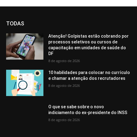
TODAS
Atenção! Golpistas estão cobrando por
processos seletivos ou cursos de
capacitação em unidades de saúde do
DF
8 de agosto de 2026
10 habilidades para colocar no currículo
e chamar a atenção dos recrutadores
8 de agosto de 2026
O que se sabe sobre o novo
indiciamento do ex-presidente do INSS
8 de agosto de 2026