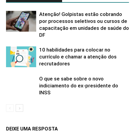
Atenção! Golpistas estão cobrando
por processos seletivos ou cursos de
capacitação em unidades de saúde do
DF
10 habilidades para colocar no
currículo e chamar a atenção dos
recrutadores
O que se sabe sobre o novo
indiciamento do ex-presidente do
INSS
DEIXE UMA RESPOSTA