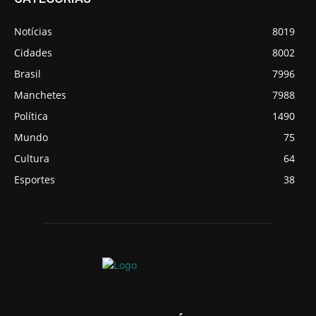
Notícias
8019
Cidades
8002
Brasil
7996
Manchetes
7988
Política
1490
Mundo
75
Cultura
64
Esportes
38