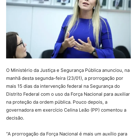
O Ministério da Justiça e Segurança Pública anunciou, na
manhã desta segunda-feira (23/01), a prorrogação por
mais 15 dias da intervenção federal na Segurança do
Distrito Federal com o uso da Força Nacional para auxiliar
na proteção da ordem pública. Pouco depois, a
governadora em exercício Celina Leão (PP) comentou a
decisão.
“A prorrogação da Força Nacional é mais um auxílio para