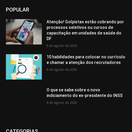
POPULAR
Atenção! Golpistas estão cobrando por
processos seletivos ou cursos de
capacitação em unidades de saúde do
DF
8 de agosto de 2026
10 habilidades para colocar no currículo
e chamar a atenção dos recrutadores
8 de agosto de 2026
O que se sabe sobre o novo
indiciamento do ex-presidente do INSS
8 de agosto de 2026
CATEGORIAS