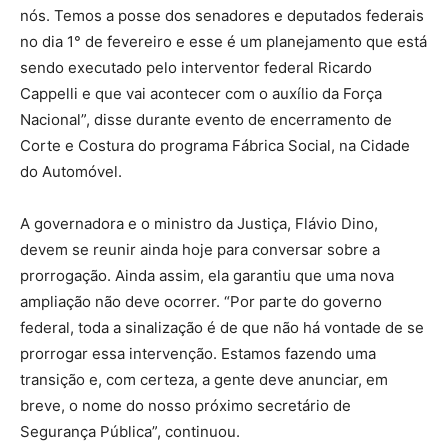
nós. Temos a posse dos senadores e deputados federais
no dia 1° de fevereiro e esse é um planejamento que está
sendo executado pelo interventor federal Ricardo
Cappelli e que vai acontecer com o auxílio da Força
Nacional”, disse durante evento de encerramento de
Corte e Costura do programa Fábrica Social, na Cidade
do Automóvel.
A governadora e o ministro da Justiça, Flávio Dino,
devem se reunir ainda hoje para conversar sobre a
prorrogação. Ainda assim, ela garantiu que uma nova
ampliação não deve ocorrer. “Por parte do governo
federal, toda a sinalização é de que não há vontade de se
prorrogar essa intervenção. Estamos fazendo uma
transição e, com certeza, a gente deve anunciar, em
breve, o nome do nosso próximo secretário de
Segurança Pública”, continuou.