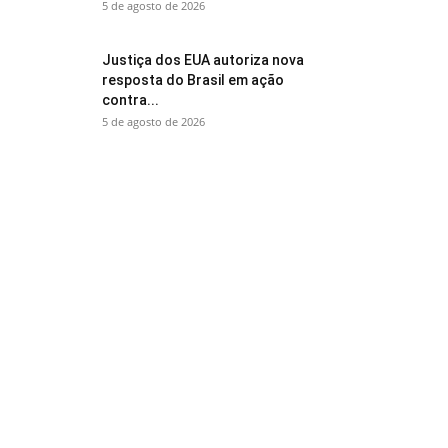
5 de agosto de 2026
Justiça dos EUA autoriza nova
resposta do Brasil em ação
contra...
5 de agosto de 2026