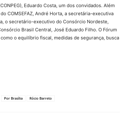
 (CONPEG), Eduardo Costa, um dos convidados. Além
nal do COMSEFAZ, André Horta, a secretária-executiva
a, o secretário-executivo do Consórcio Nordeste,
Consórcio Brasil Central, José Eduardo Filho. O Fórum
omo o equilíbrio fiscal, medidas de segurança, busca
Por Brasília
Rócio Barreto