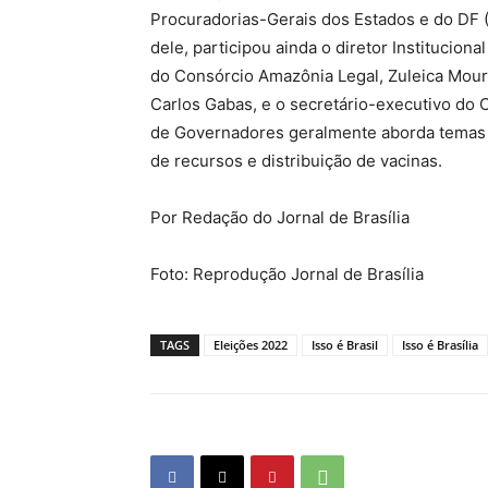
Procuradorias-Gerais dos Estados e do DF
dele, participou ainda o diretor Institucio
do Consórcio Amazônia Legal, Zuleica Mour
Carlos Gabas, e o secretário-executivo do 
de Governadores geralmente aborda temas c
de recursos e distribuição de vacinas.
Por Redação do Jornal de Brasília
Foto: Reprodução Jornal de Brasília
TAGS
Eleições 2022
Isso é Brasil
Isso é Brasília