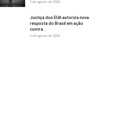
5 de agosto de 2026
Justiça dos EUA autoriza nova
resposta do Brasil em ação
contra...
5 de agosto de 2026