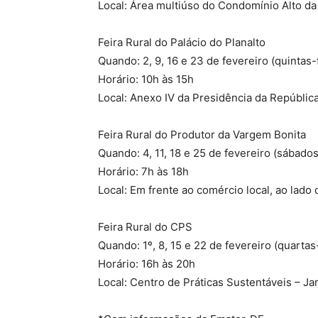
Local: Área multiúso do Condomínio Alto da
Feira Rural do Palácio do Planalto
Quando: 2, 9, 16 e 23 de fevereiro (quintas-
Horário: 10h às 15h
Local: Anexo IV da Presidência da Repúblic
Feira Rural do Produtor da Vargem Bonita
Quando: 4, 11, 18 e 25 de fevereiro (sábados
Horário: 7h às 18h
Local: Em frente ao comércio local, ao lado
Feira Rural do CPS
Quando: 1º, 8, 15 e 22 de fevereiro (quartas
Horário: 16h às 20h
Local: Centro de Práticas Sustentáveis – Ja