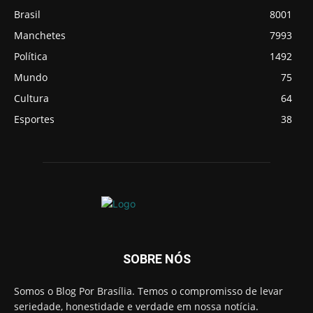
Brasil
8001
Manchetes
7993
Política
1492
Mundo
75
Cultura
64
Esportes
38
SOBRE NÓS
Somos o Blog Por Brasília. Temos o compromisso de levar
seriedade, honestidade e verdade em nossa notícia.