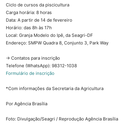
Ciclo de cursos da piscicultura
Carga horária: 8 horas
Data: A partir de 14 de fevereiro
Horário: das 8h às 17h
Local: Granja Modelo do Ipê, da Seagri-DF
Endereço: SMPW Quadra 8, Conjunto 3, Park Way
→ Contatos para inscrição
Telefone (WhatsApp): 98312-1038
Formulário de inscrição
*Com informações da Secretaria da Agricultura
Por Agência Brasília
Foto: Divulgação/Seagri / Reprodução Agência Brasília