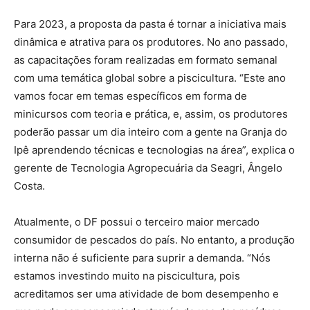
Para 2023, a proposta da pasta é tornar a iniciativa mais
dinâmica e atrativa para os produtores. No ano passado,
as capacitações foram realizadas em formato semanal
com uma temática global sobre a piscicultura. “Este ano
vamos focar em temas específicos em forma de
minicursos com teoria e prática, e, assim, os produtores
poderão passar um dia inteiro com a gente na Granja do
Ipê aprendendo técnicas e tecnologias na área”, explica o
gerente de Tecnologia Agropecuária da Seagri, Ângelo
Costa.
Atualmente, o DF possui o terceiro maior mercado
consumidor de pescados do país. No entanto, a produção
interna não é suficiente para suprir a demanda. “Nós
estamos investindo muito na piscicultura, pois
acreditamos ser uma atividade de bom desempenho e