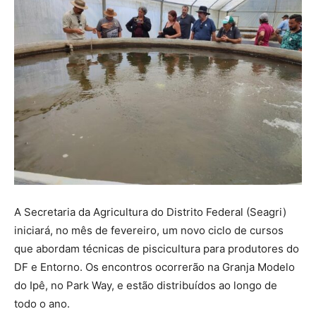
A Secretaria da Agricultura do Distrito Federal (Seagri)
iniciará, no mês de fevereiro, um novo ciclo de cursos
que abordam técnicas de piscicultura para produtores do
DF e Entorno. Os encontros ocorrerão na Granja Modelo
do Ipê, no Park Way, e estão distribuídos ao longo de
todo o ano.