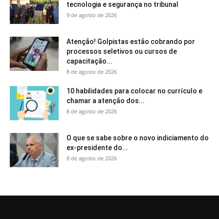
tecnologia e segurança no tribunal
9 de agosto de 2026
Atenção! Golpistas estão cobrando por
processos seletivos ou cursos de
capacitação...
8 de agosto de 2026
10 habilidades para colocar no currículo e
chamar a atenção dos...
8 de agosto de 2026
O que se sabe sobre o novo indiciamento do
ex-presidente do...
8 de agosto de 2026