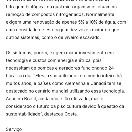
filtragem biológica, na qual microrganismos atuam na
remoção de compostos nitrogenados. Normalmente,
exigem uma renovação de apenas 5% a 10% de água, com
uma densidade de estocagem dez vezes maior do que
outros sistemas, como o de viveiro escavado.
Os sistemas, porém, exigem maior investimento em
tecnologia e custos com energia elétrica, pois
necessitam de bombas e aeradores funcionando 24
horas ao dia. “Eles já são utilizados no mundo inteiro há
muitos anos, e países como Alemanha e Canadá têm se
destacado no cenário mundial utilizando essa tecnologia.
Aqui, no Brasil, ainda não é tão utilizado, mas é
considerado o futuro da piscicultura devido à questão da
sustentabilidade”, destacou Costa.
Serviço