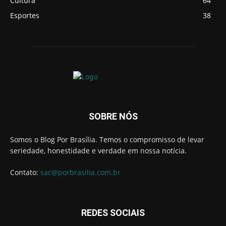
Cultura
64
Esportes
38
SOBRE NÓS
Somos o Blog Por Brasília. Temos o compromisso de levar
seriedade, honestidade e verdade em nossa notícia.
Contato:
sac@porbrasilia.com.br
REDES SOCIAIS