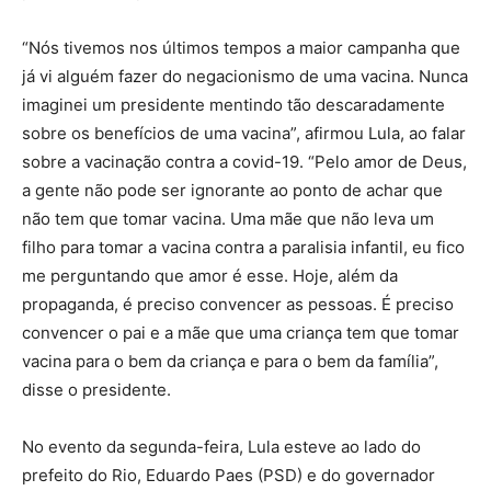
“Nós tivemos nos últimos tempos a maior campanha que
já vi alguém fazer do negacionismo de uma vacina. Nunca
imaginei um presidente mentindo tão descaradamente
sobre os benefícios de uma vacina”, afirmou Lula, ao falar
sobre a vacinação contra a covid-19. “Pelo amor de Deus,
a gente não pode ser ignorante ao ponto de achar que
não tem que tomar vacina. Uma mãe que não leva um
filho para tomar a vacina contra a paralisia infantil, eu fico
me perguntando que amor é esse. Hoje, além da
propaganda, é preciso convencer as pessoas. É preciso
convencer o pai e a mãe que uma criança tem que tomar
vacina para o bem da criança e para o bem da família”,
disse o presidente.
No evento da segunda-feira, Lula esteve ao lado do
prefeito do Rio, Eduardo Paes (PSD) e do governador