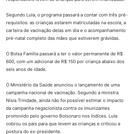
Segundo Lula, o programa passará a contar com três pré-
requisitos: as crianças estarem matriculadas na escola, a
carteira de vacinação delas em dia e o acompanhamento
pré-natal completo das mães que estiverem grávidas.
O Bolsa Família passará a ter o valor permanente de R$
600, com um adicional de R$ 150 por criança abaixo dos
seis anos de idade.
O Ministério da Saúde anunciou o lançamento de uma
campanha nacional de vacinação. Segundo a ministra
Nísia Trindade, ainda não foi possível estimar o impacto
da campanha negacionista contra os imunizantes
promovido pelo governo Bolsonaro nos índices. Lula
cobrou os pais para que levem as crianças e criticou a
postura do ex-presidente.