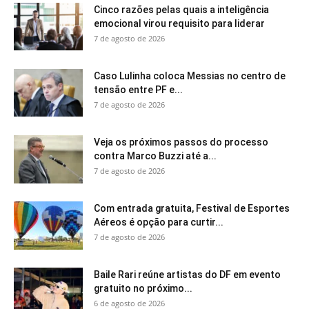
Cinco razões pelas quais a inteligência
emocional virou requisito para liderar
7 de agosto de 2026
Caso Lulinha coloca Messias no centro de
tensão entre PF e...
7 de agosto de 2026
Veja os próximos passos do processo
contra Marco Buzzi até a...
7 de agosto de 2026
Com entrada gratuita, Festival de Esportes
Aéreos é opção para curtir...
7 de agosto de 2026
Baile Rari reúne artistas do DF em evento
gratuito no próximo...
6 de agosto de 2026