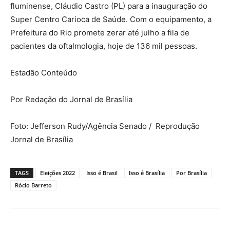
fluminense, Cláudio Castro (PL) para a inauguração do
Super Centro Carioca de Saúde. Com o equipamento, a
Prefeitura do Rio promete zerar até julho a fila de
pacientes da oftalmologia, hoje de 136 mil pessoas.
Estadão Conteúdo
Por Redação do Jornal de Brasília
Foto: Jefferson Rudy/Agência Senado / Reprodução
Jornal de Brasília
TAGS
Eleições 2022
Isso é Brasil
Isso é Brasília
Por Brasília
Rócio Barreto