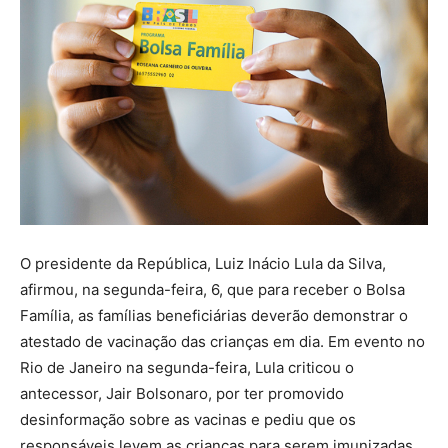
O presidente da República, Luiz Inácio Lula da Silva,
afirmou, na segunda-feira, 6, que para receber o Bolsa
Família, as famílias beneficiárias deverão demonstrar o
atestado de vacinação das crianças em dia. Em evento no
Rio de Janeiro na segunda-feira, Lula criticou o
antecessor, Jair Bolsonaro, por ter promovido
desinformação sobre as vacinas e pediu que os
responsáveis levem as crianças para serem imunizadas.