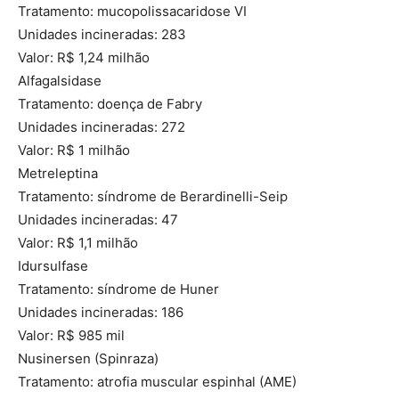
Tratamento: mucopolissacaridose VI
Unidades incineradas: 283
Valor: R$ 1,24 milhão
Alfagalsidase
Tratamento: doença de Fabry
Unidades incineradas: 272
Valor: R$ 1 milhão
Metreleptina
Tratamento: síndrome de Berardinelli-Seip
Unidades incineradas: 47
Valor: R$ 1,1 milhão
Idursulfase
Tratamento: síndrome de Huner
Unidades incineradas: 186
Valor: R$ 985 mil
Nusinersen (Spinraza)
Tratamento: atrofia muscular espinhal (AME)