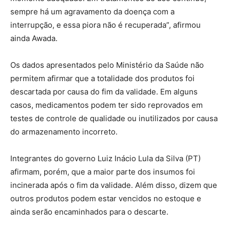
sempre há um agravamento da doença com a
interrupção, e essa piora não é recuperada”, afirmou
ainda Awada.
Os dados apresentados pelo Ministério da Saúde não
permitem afirmar que a totalidade dos produtos foi
descartada por causa do fim da validade. Em alguns
casos, medicamentos podem ter sido reprovados em
testes de controle de qualidade ou inutilizados por causa
do armazenamento incorreto.
Integrantes do governo Luiz Inácio Lula da Silva (PT)
afirmam, porém, que a maior parte dos insumos foi
incinerada após o fim da validade. Além disso, dizem que
outros produtos podem estar vencidos no estoque e
ainda serão encaminhados para o descarte.