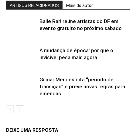
ARTIGOS RELACIONADOS
Mais do autor
Baile Rari reúne artistas do DF em
evento gratuito no próximo sábado
A mudança de época: por que o
invisível pesa mais agora
Gilmar Mendes cita “período de
transição” e prevê novas regras para
emendas
DEIXE UMA RESPOSTA