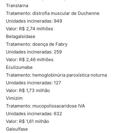
Translarna
Tratamento: distrofia muscular de Duchenne
Unidades incineradas: 949
Valor: R$ 2,74 milhões
Betagalsidase
Tratamento: doença de Fabry
Unidades incineradas: 259
Valor: R$ 2,46 milhões
Eculizumabe
Tratamento: hemoglobinúria paroxística noturna
Unidades incineradas: 127
Valor: R$ 1,73 milhão
Vimizim
Tratamento: mucopolissacaridose IVA
Unidades incineradas: 632
Valor: R$ 1,61 milhão
Galsulfase