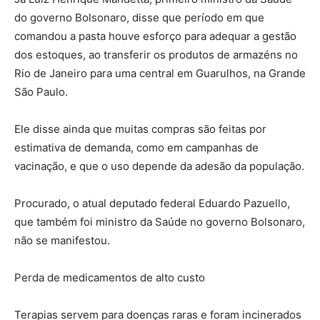
do governo Bolsonaro, disse que período em que
comandou a pasta houve esforço para adequar a gestão
dos estoques, ao transferir os produtos de armazéns no
Rio de Janeiro para uma central em Guarulhos, na Grande
São Paulo.
Ele disse ainda que muitas compras são feitas por
estimativa de demanda, como em campanhas de
vacinação, e que o uso depende da adesão da população.
Procurado, o atual deputado federal Eduardo Pazuello,
que também foi ministro da Saúde no governo Bolsonaro,
não se manifestou.
Perda de medicamentos de alto custo
Terapias servem para doenças raras e foram incinerados