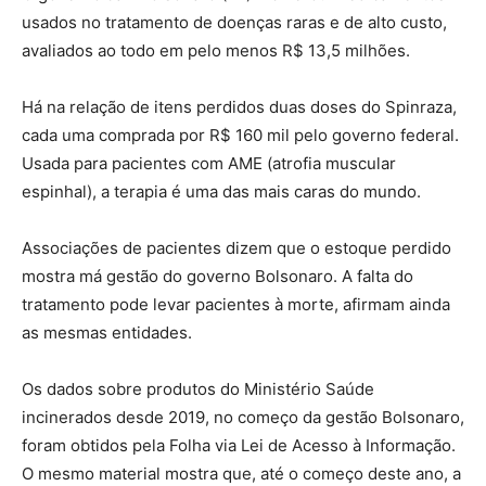
usados no tratamento de doenças raras e de alto custo,
avaliados ao todo em pelo menos R$ 13,5 milhões.
Há na relação de itens perdidos duas doses do Spinraza,
cada uma comprada por R$ 160 mil pelo governo federal.
Usada para pacientes com AME (atrofia muscular
espinhal), a terapia é uma das mais caras do mundo.
Associações de pacientes dizem que o estoque perdido
mostra má gestão do governo Bolsonaro. A falta do
tratamento pode levar pacientes à morte, afirmam ainda
as mesmas entidades.
Os dados sobre produtos do Ministério Saúde
incinerados desde 2019, no começo da gestão Bolsonaro,
foram obtidos pela Folha via Lei de Acesso à Informação.
O mesmo material mostra que, até o começo deste ano, a