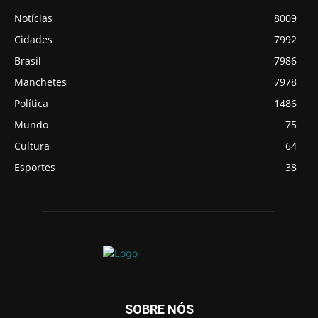
Notícias
8009
Cidades
7992
Brasil
7986
Manchetes
7978
Política
1486
Mundo
75
Cultura
64
Esportes
38
SOBRE NÓS