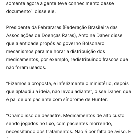
somente agora a gente teve conhecimento desse
documento”, disse ele.
Presidente da Febrararas (Federação Brasileira das
Associações de Doenças Raras), Antoine Daher disse
que a entidade propôs ao governo Bolsonaro
mecanismos para melhorar a distribuição dos
medicamentos, por exemplo, redistribuindo frascos que
não foram usados.
“Fizemos a proposta, e infelizmente o ministério, depois
que aplaudiu a ideia, não levou adiante”, disse Daher, que
é pai de um paciente com síndrome de Hunter.
“Chamo isso de desastre. Medicamentos de alto custo
sendo jogados no lixo, com pacientes morrendo,
necessitando dos tratamentos. Não é por falta de aviso. É