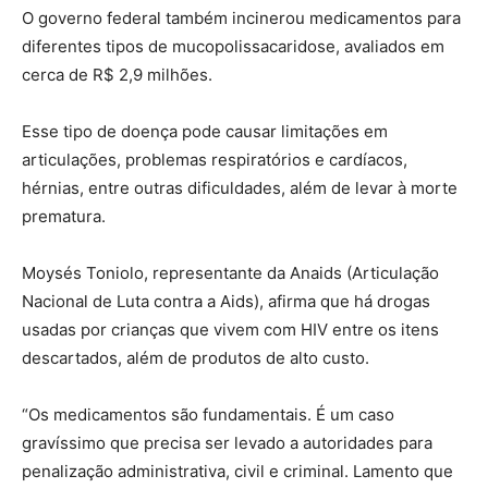
O governo federal também incinerou medicamentos para
diferentes tipos de mucopolissacaridose, avaliados em
cerca de R$ 2,9 milhões.
Esse tipo de doença pode causar limitações em
articulações, problemas respiratórios e cardíacos,
hérnias, entre outras dificuldades, além de levar à morte
prematura.
Moysés Toniolo, representante da Anaids (Articulação
Nacional de Luta contra a Aids), afirma que há drogas
usadas por crianças que vivem com HIV entre os itens
descartados, além de produtos de alto custo.
“Os medicamentos são fundamentais. É um caso
gravíssimo que precisa ser levado a autoridades para
penalização administrativa, civil e criminal. Lamento que