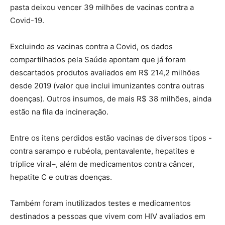
pasta deixou vencer 39 milhões de vacinas contra a
Covid-19.
Excluindo as vacinas contra a Covid, os dados
compartilhados pela Saúde apontam que já foram
descartados produtos avaliados em R$ 214,2 milhões
desde 2019 (valor que inclui imunizantes contra outras
doenças). Outros insumos, de mais R$ 38 milhões, ainda
estão na fila da incineração.
Entre os itens perdidos estão vacinas de diversos tipos -
contra sarampo e rubéola, pentavalente, hepatites e
tríplice viral–, além de medicamentos contra câncer,
hepatite C e outras doenças.
Também foram inutilizados testes e medicamentos
destinados a pessoas que vivem com HIV avaliados em