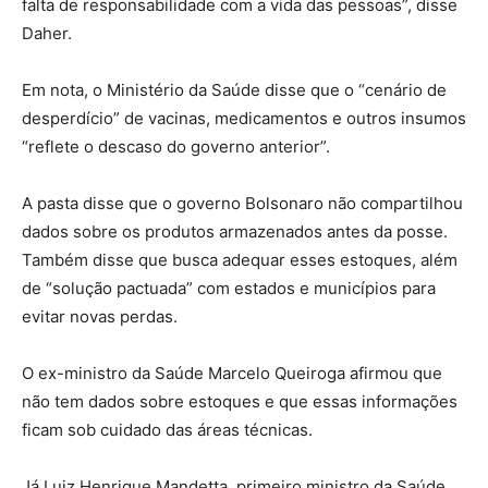
falta de responsabilidade com a vida das pessoas”, disse
Daher.
Em nota, o Ministério da Saúde disse que o “cenário de
desperdício” de vacinas, medicamentos e outros insumos
“reflete o descaso do governo anterior”.
A pasta disse que o governo Bolsonaro não compartilhou
dados sobre os produtos armazenados antes da posse.
Também disse que busca adequar esses estoques, além
de “solução pactuada” com estados e municípios para
evitar novas perdas.
O ex-ministro da Saúde Marcelo Queiroga afirmou que
não tem dados sobre estoques e que essas informações
ficam sob cuidado das áreas técnicas.
Já Luiz Henrique Mandetta, primeiro ministro da Saúde