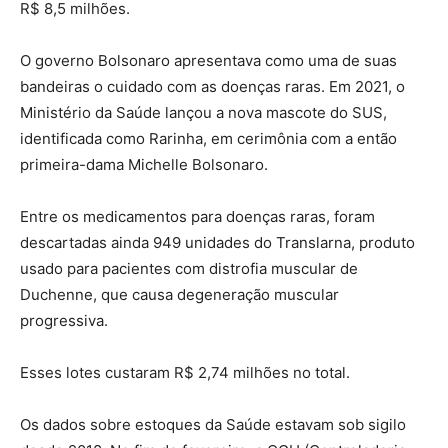
R$ 8,5 milhões.
O governo Bolsonaro apresentava como uma de suas
bandeiras o cuidado com as doenças raras. Em 2021, o
Ministério da Saúde lançou a nova mascote do SUS,
identificada como Rarinha, em cerimônia com a então
primeira-dama Michelle Bolsonaro.
Entre os medicamentos para doenças raras, foram
descartadas ainda 949 unidades do Translarna, produto
usado para pacientes com distrofia muscular de
Duchenne, que causa degeneração muscular
progressiva.
Esses lotes custaram R$ 2,74 milhões no total.
Os dados sobre estoques da Saúde estavam sob sigilo