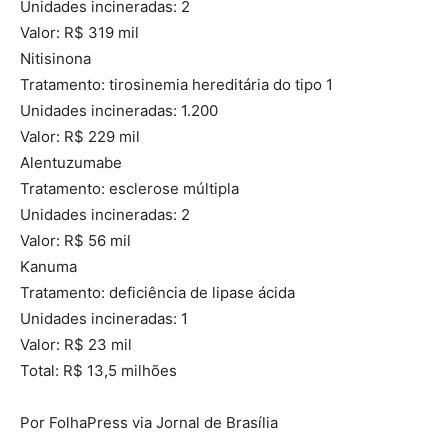
Unidades incineradas: 2
Valor: R$ 319 mil
Nitisinona
Tratamento: tirosinemia hereditária do tipo 1
Unidades incineradas: 1.200
Valor: R$ 229 mil
Alentuzumabe
Tratamento: esclerose múltipla
Unidades incineradas: 2
Valor: R$ 56 mil
Kanuma
Tratamento: deficiência de lipase ácida
Unidades incineradas: 1
Valor: R$ 23 mil
Total: R$ 13,5 milhões
Por FolhaPress via Jornal de Brasília