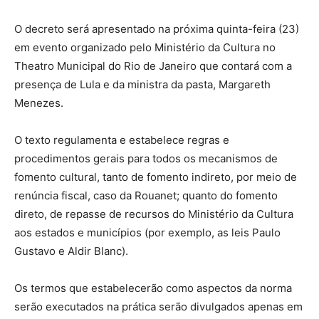
O decreto será apresentado na próxima quinta-feira (23)
em evento organizado pelo Ministério da Cultura no
Theatro Municipal do Rio de Janeiro que contará com a
presença de Lula e da ministra da pasta, Margareth
Menezes.
O texto regulamenta e estabelece regras e
procedimentos gerais para todos os mecanismos de
fomento cultural, tanto de fomento indireto, por meio de
renúncia fiscal, caso da Rouanet; quanto do fomento
direto, de repasse de recursos do Ministério da Cultura
aos estados e municípios (por exemplo, as leis Paulo
Gustavo e Aldir Blanc).
Os termos que estabelecerão como aspectos da norma
serão executados na prática serão divulgados apenas em