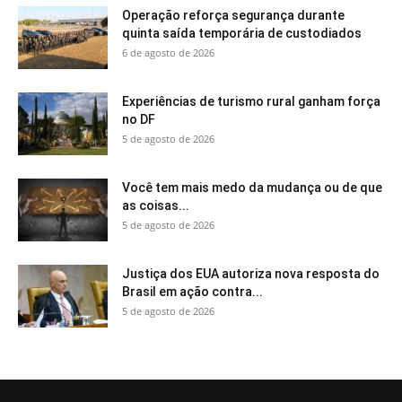
Operação reforça segurança durante
quinta saída temporária de custodiados
6 de agosto de 2026
Experiências de turismo rural ganham força
no DF
5 de agosto de 2026
Você tem mais medo da mudança ou de que
as coisas...
5 de agosto de 2026
Justiça dos EUA autoriza nova resposta do
Brasil em ação contra...
5 de agosto de 2026