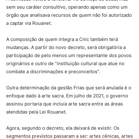
sem seu caráter consultivo, operando apenas como um
órgão que analisava recursos de quem não foi autorizado
a captar via Rouanet.
A composição de quem integra a Cnic também terá
mudanças. A partir do novo decreto, será obrigatória a
participação de pelo menos um representante dos povos
originários e outro de “instituição cultural que atue no
combate a discriminações e preconceitos”.
Outra determinação da gestão Frias que será anulada é o
enfoque dado à arte sacra. Em julho de 2021, o governo
assinou portaria que incluía arte sacra entre as áreas
atendidas pela Lei Rouanet.
Agora, segundo o decreto, ela deixará de existir. Os
segmentos previstos passaram a ser: artes cênicas, artes