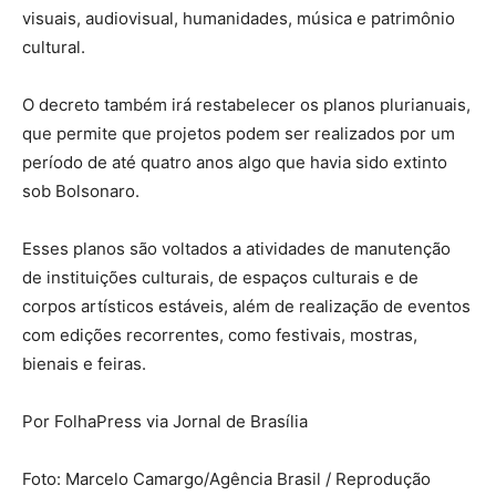
visuais, audiovisual, humanidades, música e patrimônio
cultural.
O decreto também irá restabelecer os planos plurianuais,
que permite que projetos podem ser realizados por um
período de até quatro anos algo que havia sido extinto
sob Bolsonaro.
Esses planos são voltados a atividades de manutenção
de instituições culturais, de espaços culturais e de
corpos artísticos estáveis, além de realização de eventos
com edições recorrentes, como festivais, mostras,
bienais e feiras.
Por FolhaPress via Jornal de Brasília
Foto: Marcelo Camargo/Agência Brasil / Reprodução