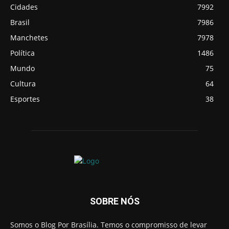
Cidades
7992
Brasil
7986
Manchetes
7978
Política
1486
Mundo
75
Cultura
64
Esportes
38
SOBRE NÓS
Somos o Blog Por Brasília. Temos o compromisso de levar