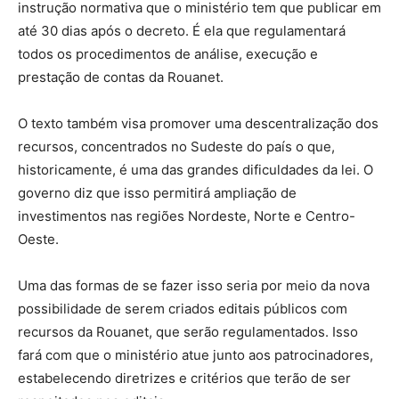
instrução normativa que o ministério tem que publicar em
até 30 dias após o decreto. É ela que regulamentará
todos os procedimentos de análise, execução e
prestação de contas da Rouanet.
O texto também visa promover uma descentralização dos
recursos, concentrados no Sudeste do país o que,
historicamente, é uma das grandes dificuldades da lei. O
governo diz que isso permitirá ampliação de
investimentos nas regiões Nordeste, Norte e Centro-
Oeste.
Uma das formas de se fazer isso seria por meio da nova
possibilidade de serem criados editais públicos com
recursos da Rouanet, que serão regulamentados. Isso
fará com que o ministério atue junto aos patrocinadores,
estabelecendo diretrizes e critérios que terão de ser