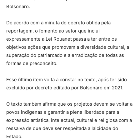
Bolsonaro.
De acordo com a minuta do decreto obtida pela
reportagem, o fomento ao setor que inclui
expressamente a Lei Rouanet passa a ter entre os
objetivos ações que promovam a diversidade cultural, a
superação do patriarcado e a erradicação de todas as
formas de preconceito.
Esse último item volta a constar no texto, após ter sido
excluído por decreto editado por Bolsonaro em 2021.
O texto também afirma que os projetos devem se voltar a
povos indígenas e garantir a plena liberdade para a
expressão artística, intelectual, cultural e religiosa com a
ressalva de que deve ser respeitada a laicidade do
Estado.