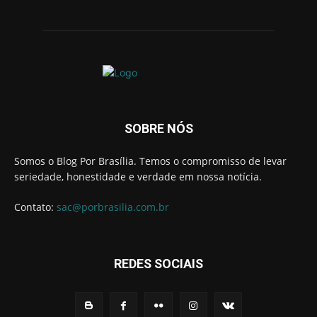
SOBRE NÓS
Somos o Blog Por Brasília. Temos o compromisso de levar
seriedade, honestidade e verdade em nossa notícia.
Contato:
sac@porbrasilia.com.br
REDES SOCIAIS