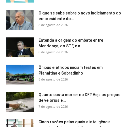
O que se sabe sobre o novo indiciamento do
ex-presidente do...
8 de agosto de 2026
Entenda a origem do embate entre
Mendonça, do STF, e a...
8 de agosto de 2026
Ônibus elétricos iniciam testes em
Planaltina e Sobradinho
8 de agosto de 2026
Quanto custa morrer no DF? Veja os preços
de velórios e...
7 de agosto de 2026
Cinco razões pelas quais a inteligência