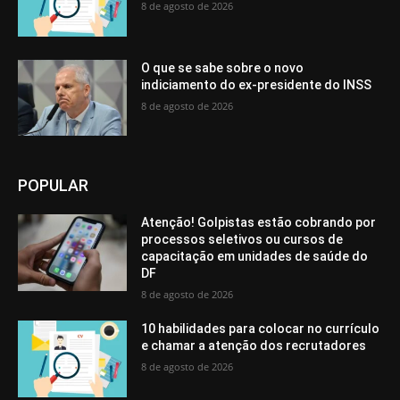
8 de agosto de 2026
O que se sabe sobre o novo
indiciamento do ex-presidente do INSS
8 de agosto de 2026
POPULAR
Atenção! Golpistas estão cobrando por
processos seletivos ou cursos de
capacitação em unidades de saúde do
DF
8 de agosto de 2026
10 habilidades para colocar no currículo
e chamar a atenção dos recrutadores
8 de agosto de 2026