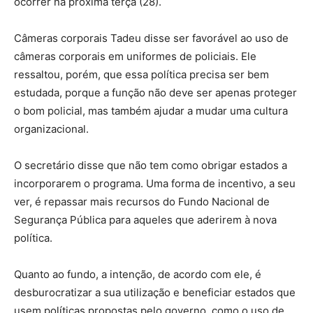
ocorrer na próxima terça (28).
Câmeras corporais Tadeu disse ser favorável ao uso de
câmeras corporais em uniformes de policiais. Ele
ressaltou, porém, que essa política precisa ser bem
estudada, porque a função não deve ser apenas proteger
o bom policial, mas também ajudar a mudar uma cultura
organizacional.
O secretário disse que não tem como obrigar estados a
incorporarem o programa. Uma forma de incentivo, a seu
ver, é repassar mais recursos do Fundo Nacional de
Segurança Pública para aqueles que aderirem à nova
política.
Quanto ao fundo, a intenção, de acordo com ele, é
desburocratizar a sua utilização e beneficiar estados que
usem políticas propostas pelo governo, como o uso de