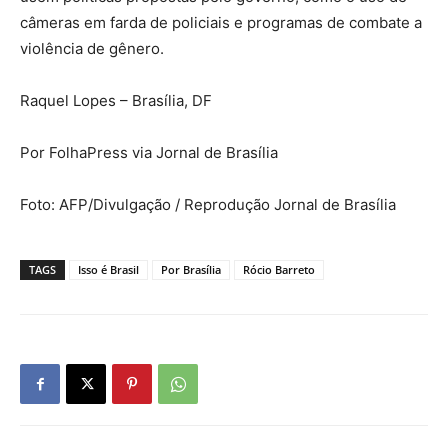
câmeras em farda de policiais e programas de combate a
violência de gênero.
Raquel Lopes – Brasília, DF
Por FolhaPress via Jornal de Brasília
Foto: AFP/Divulgação / Reprodução Jornal de Brasília
TAGS
Isso é Brasil
Por Brasília
Rócio Barreto