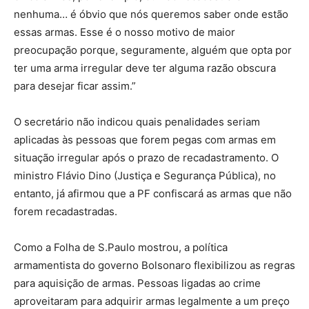
nenhuma… é óbvio que nós queremos saber onde estão
essas armas. Esse é o nosso motivo de maior
preocupação porque, seguramente, alguém que opta por
ter uma arma irregular deve ter alguma razão obscura
para desejar ficar assim.”
O secretário não indicou quais penalidades seriam
aplicadas às pessoas que forem pegas com armas em
situação irregular após o prazo de recadastramento. O
ministro Flávio Dino (Justiça e Segurança Pública), no
entanto, já afirmou que a PF confiscará as armas que não
forem recadastradas.
Como a Folha de S.Paulo mostrou, a política
armamentista do governo Bolsonaro flexibilizou as regras
para aquisição de armas. Pessoas ligadas ao crime
aproveitaram para adquirir armas legalmente a um preço