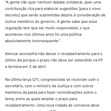
“A gente não quer nenhum debate unilateral, quer uma
contribuição rica para elaborar sugestões [para o novo
decreto] que serão submetidas depois à consideração de
outros membros do governo. A gente sabe que essa
regulação tem que ser muito responsável, o que
aconteceu nos últimos anos foi uma política
absolutamente inconsequente.”
Alencar aconselha não deixar o recadastramento para o
último dia porque o prazo não deve ser estendido na PF
e termina em 3 de abril.
Na última terça (21), congressistas se reuniram com o
secretário, com o ministro da Justiça e com outros
membros da pasta para fazer reivindicações sobre o
tema, entre as quais ampliar o prazo para
recadastramento. Uma nova rodada de conversa deve