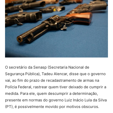
O secretário da Senasp (Secretaria Nacional de
Segurança Pública), Tadeu Alencar, disse que o governo
vai, ao fim do prazo de recadastramento de armas na
Polícia Federal, rastrear quem tiver deixado de cumprir a
medida. Para ele, quem descumprir a determinação,
presente em normas do governo Luiz Inácio Lula da Silva
(PT), é possivelmente movido por motivos obscuros.