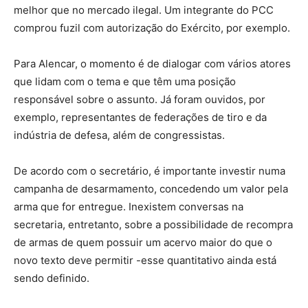
melhor que no mercado ilegal. Um integrante do PCC
comprou fuzil com autorização do Exército, por exemplo.
Para Alencar, o momento é de dialogar com vários atores
que lidam com o tema e que têm uma posição
responsável sobre o assunto. Já foram ouvidos, por
exemplo, representantes de federações de tiro e da
indústria de defesa, além de congressistas.
De acordo com o secretário, é importante investir numa
campanha de desarmamento, concedendo um valor pela
arma que for entregue. Inexistem conversas na
secretaria, entretanto, sobre a possibilidade de recompra
de armas de quem possuir um acervo maior do que o
novo texto deve permitir -esse quantitativo ainda está
sendo definido.