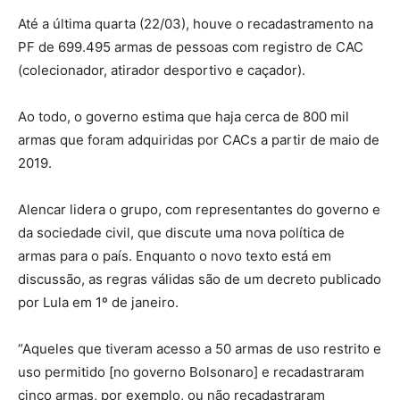
Até a última quarta (22/03), houve o recadastramento na
PF de 699.495 armas de pessoas com registro de CAC
(colecionador, atirador desportivo e caçador).
Ao todo, o governo estima que haja cerca de 800 mil
armas que foram adquiridas por CACs a partir de maio de
2019.
Alencar lidera o grupo, com representantes do governo e
da sociedade civil, que discute uma nova política de
armas para o país. Enquanto o novo texto está em
discussão, as regras válidas são de um decreto publicado
por Lula em 1º de janeiro.
“Aqueles que tiveram acesso a 50 armas de uso restrito e
uso permitido [no governo Bolsonaro] e recadastraram
cinco armas, por exemplo, ou não recadastraram