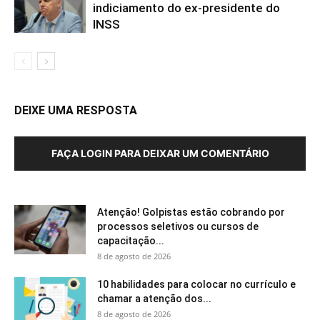
indiciamento do ex-presidente do
INSS
DEIXE UMA RESPOSTA
FAÇA LOGIN PARA DEIXAR UM COMENTÁRIO
Atenção! Golpistas estão cobrando por
processos seletivos ou cursos de
capacitação...
8 de agosto de 2026
10 habilidades para colocar no currículo e
chamar a atenção dos...
8 de agosto de 2026