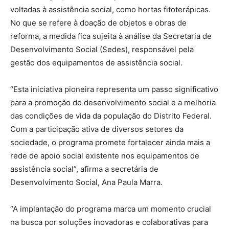
voltadas à assistência social, como hortas fitoterápicas.
No que se refere à doação de objetos e obras de
reforma, a medida fica sujeita à análise da Secretaria de
Desenvolvimento Social (Sedes), responsável pela
gestão dos equipamentos de assistência social.
“Esta iniciativa pioneira representa um passo significativo
para a promoção do desenvolvimento social e a melhoria
das condições de vida da população do Distrito Federal.
Com a participação ativa de diversos setores da
sociedade, o programa promete fortalecer ainda mais a
rede de apoio social existente nos equipamentos de
assistência social”, afirma a secretária de
Desenvolvimento Social, Ana Paula Marra.
“A implantação do programa marca um momento crucial
na busca por soluções inovadoras e colaborativas para