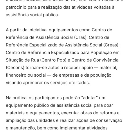
patrocínio para a realização das atividades voltadas à
assistência social pública.
A partir da iniciativa, equipamentos como Centro de
Referência de Assistência Social (Cras), Centro de
Referência Especializado de Assistência Social (Creas),
Centro de Referência Especializado para População em
Situação de Rua (Centro Pop) e Centro de Convivência
(Cecons) tornam-se aptos a receber apoio — material,
financeiro ou social — de empresas e da população,
visando aprimorar os serviços ofertados.
Na prática, os participantes poderão “adotar” um
equipamento público de assistência social para doar
materiais e equipamentos, executar obras de reforma e
ampliação das unidades e realizar ações de conservação
e manutenção, bem como implementar atividades