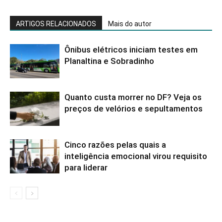
ARTIGOS RELACIONADOS
Mais do autor
Ônibus elétricos iniciam testes em
Planaltina e Sobradinho
Quanto custa morrer no DF? Veja os
preços de velórios e sepultamentos
Cinco razões pelas quais a
inteligência emocional virou requisito
para liderar