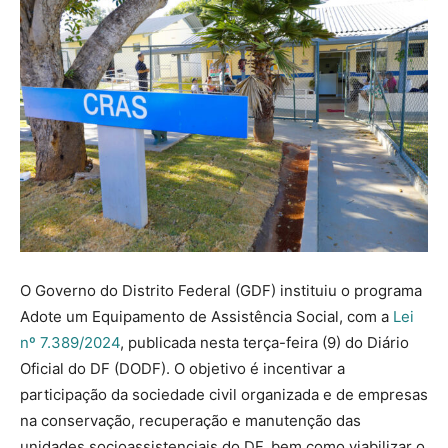
O Governo do Distrito Federal (GDF) instituiu o programa
Adote um Equipamento de Assistência Social, com a
Lei
nº 7.389/2024
, publicada nesta terça-feira (9) do Diário
Oficial do DF (DODF). O objetivo é incentivar a
participação da sociedade civil organizada e de empresas
na conservação, recuperação e manutenção das
unidades socioassistenciais do DF, bem como viabilizar o