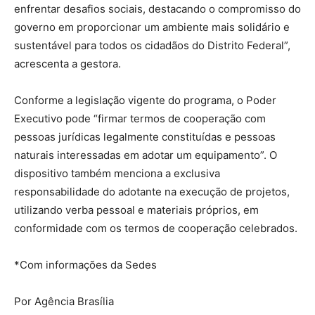
enfrentar desafios sociais, destacando o compromisso do
governo em proporcionar um ambiente mais solidário e
sustentável para todos os cidadãos do Distrito Federal”,
acrescenta a gestora.
Conforme a legislação vigente do programa, o Poder
Executivo pode “firmar termos de cooperação com
pessoas jurídicas legalmente constituídas e pessoas
naturais interessadas em adotar um equipamento”. O
dispositivo também menciona a exclusiva
responsabilidade do adotante na execução de projetos,
utilizando verba pessoal e materiais próprios, em
conformidade com os termos de cooperação celebrados.
*Com informações da Sedes
Por Agência Brasília