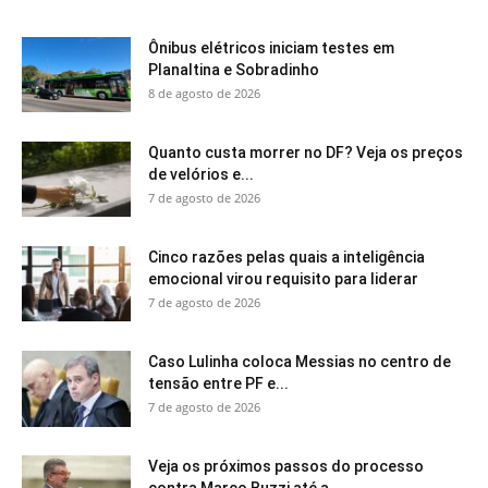
Ônibus elétricos iniciam testes em
Planaltina e Sobradinho
8 de agosto de 2026
Quanto custa morrer no DF? Veja os preços
de velórios e...
7 de agosto de 2026
Cinco razões pelas quais a inteligência
emocional virou requisito para liderar
7 de agosto de 2026
Caso Lulinha coloca Messias no centro de
tensão entre PF e...
7 de agosto de 2026
Veja os próximos passos do processo
contra Marco Buzzi até a...