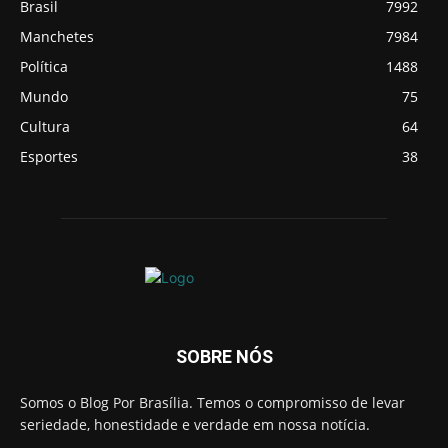
Brasil
7992
Manchetes
7984
Política
1488
Mundo
75
Cultura
64
Esportes
38
SOBRE NÓS
Somos o Blog Por Brasília. Temos o compromisso de levar
seriedade, honestidade e verdade em nossa notícia.