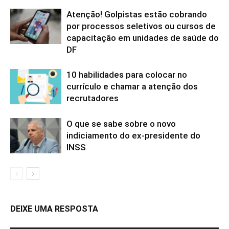
Atenção! Golpistas estão cobrando
por processos seletivos ou cursos de
capacitação em unidades de saúde do
DF
10 habilidades para colocar no
currículo e chamar a atenção dos
recrutadores
O que se sabe sobre o novo
indiciamento do ex-presidente do
INSS
DEIXE UMA RESPOSTA