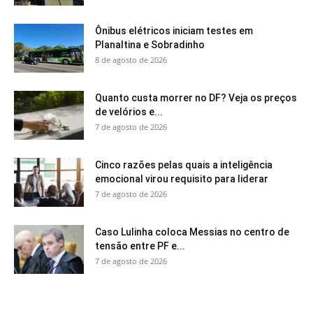
Ônibus elétricos iniciam testes em
Planaltina e Sobradinho
8 de agosto de 2026
Quanto custa morrer no DF? Veja os preços
de velórios e...
7 de agosto de 2026
Cinco razões pelas quais a inteligência
emocional virou requisito para liderar
7 de agosto de 2026
Caso Lulinha coloca Messias no centro de
tensão entre PF e...
7 de agosto de 2026