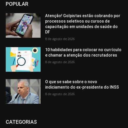
POPULAR
Atenção! Golpistas estão cobrando por
processos seletivos ou cursos de
capacitação em unidades de saúde do
DF
8 de agosto de 2026
10 habilidades para colocar no currículo
e chamar a atenção dos recrutadores
8 de agosto de 2026
O que se sabe sobre o novo
indiciamento do ex-presidente do INSS
8 de agosto de 2026
CATEGORIAS