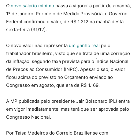
O
novo salário mínimo
passa a vigorar a partir de amanhã,
1º de janeiro. Por meio de Medida Provisória, o Governo
Federal confirmou o valor, de R$ 1.212 na manhã desta
sexta-feira (31/12).
O novo valor não representa
um ganho real
pelo
trabalhador brasileiro, visto que se trata de uma correção
da inflação, segundo taxa prevista para o Índice Nacional
de Preços ao Consumidor (INPC). Apesar disso, o valor
ficou acima do previsto no Orçamento enviado ao
Congresso em agosto, que era de R$ 1.169.
A MP publicada pelo presidente Jair Bolsonaro (PL) entra
em vigor imediatamente, mas terá que ser aprovada pelo
Congresso Nacional.
Por Taísa Medeiros do Correio Braziliense com