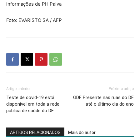
informações de PH Paiva
Foto: EVARISTO SA / AFP
Artigo anterior
Próximo artigo
Teste de covid-19 está
GDF Presente nas ruas do DF
disponível em toda a rede
até o último dia do ano
pública de saúde do DF
ARTIGOS RELACIONADOS
Mais do autor