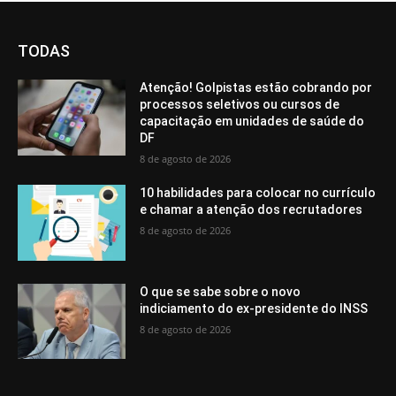
TODAS
Atenção! Golpistas estão cobrando por
processos seletivos ou cursos de
capacitação em unidades de saúde do
DF
8 de agosto de 2026
10 habilidades para colocar no currículo
e chamar a atenção dos recrutadores
8 de agosto de 2026
O que se sabe sobre o novo
indiciamento do ex-presidente do INSS
8 de agosto de 2026