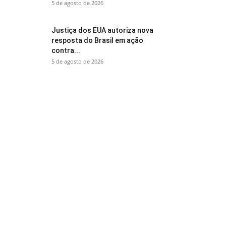
5 de agosto de 2026
Justiça dos EUA autoriza nova
resposta do Brasil em ação
contra...
5 de agosto de 2026