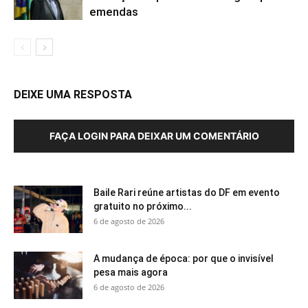
emendas
DEIXE UMA RESPOSTA
FAÇA LOGIN PARA DEIXAR UM COMENTÁRIO
Baile Rari reúne artistas do DF em evento
gratuito no próximo...
6 de agosto de 2026
A mudança de época: por que o invisível
pesa mais agora
6 de agosto de 2026