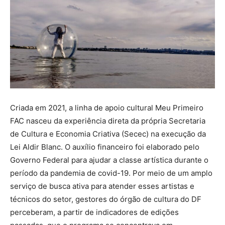
Criada em 2021, a linha de apoio cultural Meu Primeiro
FAC nasceu da experiência direta da própria Secretaria
de Cultura e Economia Criativa (Secec) na execução da
Lei Aldir Blanc. O auxílio financeiro foi elaborado pelo
Governo Federal para ajudar a classe artística durante o
período da pandemia de covid-19. Por meio de um amplo
serviço de busca ativa para atender esses artistas e
técnicos do setor, gestores do órgão de cultura do DF
perceberam, a partir de indicadores de edições