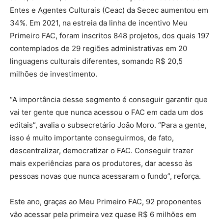
Entes e Agentes Culturais (Ceac) da Secec aumentou em
34%. Em 2021, na estreia da linha de incentivo Meu
Primeiro FAC, foram inscritos 848 projetos, dos quais 197
contemplados de 29 regiões administrativas em 20
linguagens culturais diferentes, somando R$ 20,5
milhões de investimento.
“A importância desse segmento é conseguir garantir que
vai ter gente que nunca acessou o FAC em cada um dos
editais”, avalia o subsecretário João Moro. “Para a gente,
isso é muito importante conseguirmos, de fato,
descentralizar, democratizar o FAC. Conseguir trazer
mais experiências para os produtores, dar acesso às
pessoas novas que nunca acessaram o fundo”, reforça.
Este ano, graças ao Meu Primeiro FAC, 92 proponentes
vão acessar pela primeira vez quase R$ 6 milhões em