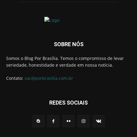
SOBRE NÓS
Somos o Blog Por Brasília. Temos o compromisso de levar
seriedade, honestidade e verdade em nossa notícia.
Contato:
sac@porbrasilia.com.br
REDES SOCIAIS