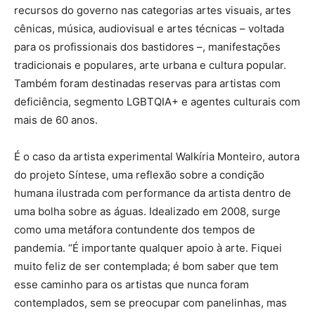
recursos do governo nas categorias artes visuais, artes
cênicas, música, audiovisual e artes técnicas – voltada
para os profissionais dos bastidores –, manifestações
tradicionais e populares, arte urbana e cultura popular.
Também foram destinadas reservas para artistas com
deficiência, segmento LGBTQIA+ e agentes culturais com
mais de 60 anos.
É o caso da artista experimental Walkíria Monteiro, autora
do projeto Síntese, uma reflexão sobre a condição
humana ilustrada com performance da artista dentro de
uma bolha sobre as águas. Idealizado em 2008, surge
como uma metáfora contundente dos tempos de
pandemia. “É importante qualquer apoio à arte. Fiquei
muito feliz de ser contemplada; é bom saber que tem
esse caminho para os artistas que nunca foram
contemplados, sem se preocupar com panelinhas, mas