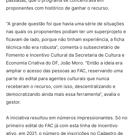
passadas, que o programa se concentrava em
proponentes com histórico de ganhar o recurso.
“A grande questão foi que havia uma série de situações
nas quais os proponentes podiam ter um superprojeto e
ficavam de lado, porque não tinham experiência, a ficha
técnica não era robusta”, comenta o subsecretário de
Fomento e Incentivo Cultural da Secretaria de Cultura e
Economia Criativa do DF, João Moro. “Então a ideia era
ampliar o acesso das pessoas ao FAC, reservando uma
parte do edital para agentes culturais que nunca
receberam o recurso, com isso, descentralizando e
democratizando ainda mais essa ferramenta”, avalia o
gestor.
A iniciativa resultou em números impressionantes. Só no
primeiro edital do FAC já com esta linha de incentivo
ativo, em 2021, o número de inscrições no Cadastro de