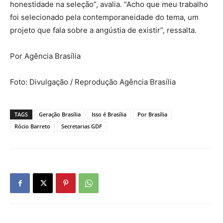
honestidade na seleção”, avalia. “Acho que meu trabalho
foi selecionado pela contemporaneidade do tema, um
projeto que fala sobre a angústia de existir”, ressalta.
Por Agência Brasília
Foto: Divulgação / Reprodução Agência Brasília
TAGS
Geração Brasília
Isso é Brasília
Por Brasília
Rócio Barreto
Secretarias GDF