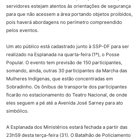
servidores estejam atentos às orientações de segurança
para que não acessem a área portando objetos proibidos,
pois haverá abordagens no perímetro compreendido
pelos eventos.
Um ato público está cadastrado junto à SSP-DF para ser
realizado na Esplanada na quarta-feira (1º), o Posse
Popular. O evento tem previsão de 150 participantes,
somando, ainda, outras 30 participantes da Marcha das
Mulheres Indígenas, que estão concentradas em
Sobradinho. Os ônibus de transporte dos participantes
ficarão no estacionamento do Teatro Nacional, de onde
eles seguem a pé até a Avenida José Sarney para ato
simbólico.
A Esplanada dos Ministérios estará fechada a partir das
23h59 desta terça-feira (31). O Batalhão de Policiamento