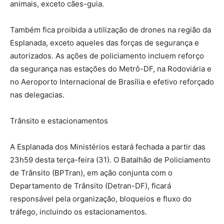
animais, exceto cães-guia.
Também fica proibida a utilização de drones na região da
Esplanada, exceto aqueles das forças de segurança e
autorizados. As ações de policiamento incluem reforço
da segurança nas estações do Metrô-DF, na Rodoviária e
no Aeroporto Internacional de Brasília e efetivo reforçado
nas delegacias.
Trânsito e estacionamentos
A Esplanada dos Ministérios estará fechada a partir das
23h59 desta terça-feira (31). O Batalhão de Policiamento
de Trânsito (BPTran), em ação conjunta com o
Departamento de Trânsito (Detran-DF), ficará
responsável pela organização, bloqueios e fluxo do
tráfego, incluindo os estacionamentos.