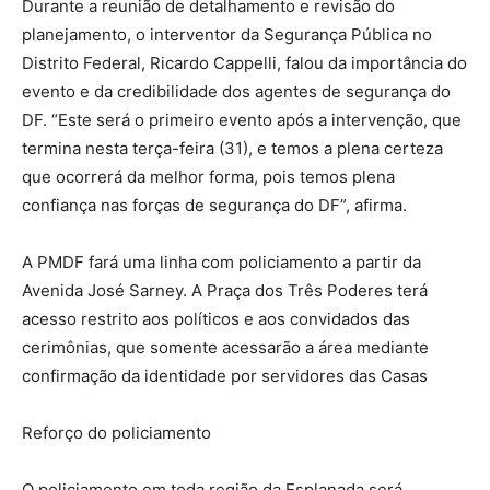
Durante a reunião de detalhamento e revisão do
planejamento, o interventor da Segurança Pública no
Distrito Federal, Ricardo Cappelli, falou da importância do
evento e da credibilidade dos agentes de segurança do
DF. “Este será o primeiro evento após a intervenção, que
termina nesta terça-feira (31), e temos a plena certeza
que ocorrerá da melhor forma, pois temos plena
confiança nas forças de segurança do DF”, afirma.
A PMDF fará uma linha com policiamento a partir da
Avenida José Sarney. A Praça dos Três Poderes terá
acesso restrito aos políticos e aos convidados das
cerimônias, que somente acessarão a área mediante
confirmação da identidade por servidores das Casas
Reforço do policiamento
O policiamento em toda região da Esplanada será