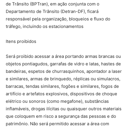
de Trânsito (BPTran), em ação conjunta com o
Departamento de Trânsito (Detran-DF), ficará
responsável pela organização, bloqueios e fluxo do
tráfego, incluindo os estacionamentos
Itens proibidos
Será proibido acessar a área portando armas brancas ou
objetos pontiagudos, garrafas de vidro e latas, hastes de
bandeiras, espetos de churrasquinhos, apontador a laser
e similares, armas de brinquedo, réplicas ou simulacros,
barracas, tendas similares, fogões e similares, fogos de
artifício e artefatos explosivos, dispositivos de choque
elétrico ou sonoros (como megafone), substâncias
inflamáveis, drogas ilícitas ou quaisquer outros materiais
que coloquem em risco a segurança das pessoas e do
patrimônio. Não será permitido acessar a área com