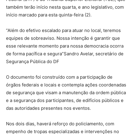
também terão início nesta quarta, e ano legislativo, com
início marcado para esta quinta-feira (2).
“Além do efetivo escalado para atuar no local, teremos
equipes de sobreaviso. Nossa intenção é garantir que
esse relevante momento para nossa democracia ocorra
de forma pacífica e segura”Sandro Avelar, secretário de
Segurança Pública do DF
O documento foi construído com a participação de
órgãos federais e locais e contempla ações coordenadas
de segurança que visam a manutenção da ordem pública
e a segurança dos participantes, de edifícios públicos e
das autoridades presentes nos eventos.
Nos dois dias, haverá reforço do policiamento, com
empenho de tropas especializadas e intervenções no