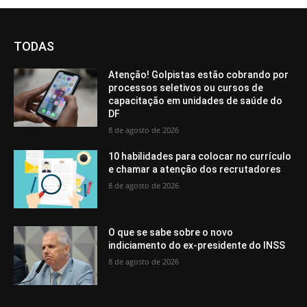
TODAS
Atenção! Golpistas estão cobrando por
processos seletivos ou cursos de
capacitação em unidades de saúde do
DF
8 de agosto de 2026
10 habilidades para colocar no currículo
e chamar a atenção dos recrutadores
8 de agosto de 2026
O que se sabe sobre o novo
indiciamento do ex-presidente do INSS
8 de agosto de 2026