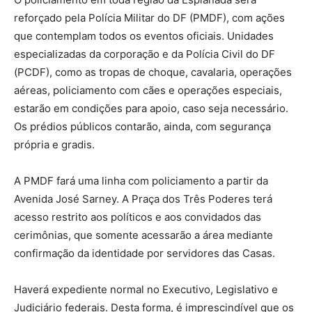
reforçado pela Polícia Militar do DF (PMDF), com ações
que contemplam todos os eventos oficiais. Unidades
especializadas da corporação e da Polícia Civil do DF
(PCDF), como as tropas de choque, cavalaria, operações
aéreas, policiamento com cães e operações especiais,
estarão em condições para apoio, caso seja necessário.
Os prédios públicos contarão, ainda, com segurança
própria e gradis.
A PMDF fará uma linha com policiamento a partir da
Avenida José Sarney. A Praça dos Três Poderes terá
acesso restrito aos políticos e aos convidados das
cerimônias, que somente acessarão a área mediante
confirmação da identidade por servidores das Casas.
Haverá expediente normal no Executivo, Legislativo e
Judiciário federais. Desta forma, é imprescindível que os