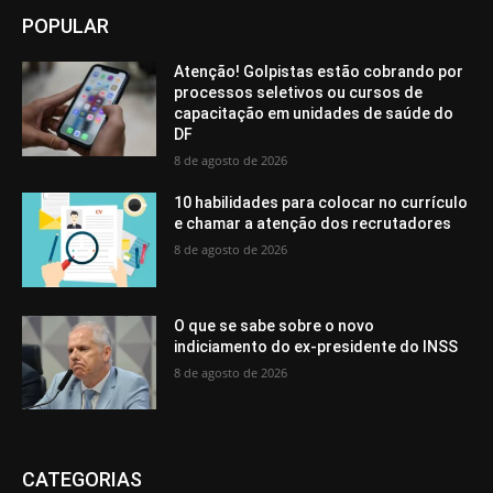
POPULAR
Atenção! Golpistas estão cobrando por
processos seletivos ou cursos de
capacitação em unidades de saúde do
DF
8 de agosto de 2026
10 habilidades para colocar no currículo
e chamar a atenção dos recrutadores
8 de agosto de 2026
O que se sabe sobre o novo
indiciamento do ex-presidente do INSS
8 de agosto de 2026
CATEGORIAS