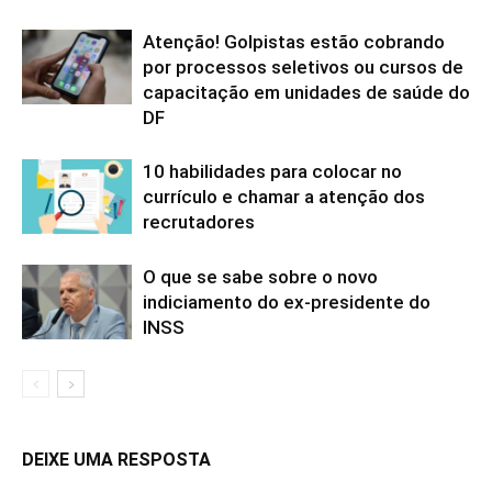
Atenção! Golpistas estão cobrando
por processos seletivos ou cursos de
capacitação em unidades de saúde do
DF
10 habilidades para colocar no
currículo e chamar a atenção dos
recrutadores
O que se sabe sobre o novo
indiciamento do ex-presidente do
INSS
DEIXE UMA RESPOSTA