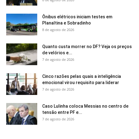
Ônibus elétricos iniciam testes em
Planaltina e Sobradinho
8 de agosto de 2026
Quanto custa morrer no DF? Veja os preços
de velórios e...
7 de agosto de 2026
Cinco razões pelas quais a inteligência
emocional virou requisito para liderar
7 de agosto de 2026
Caso Lulinha coloca Messias no centro de
tensão entre PF e...
7 de agosto de 2026