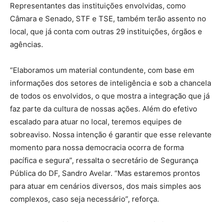
Representantes das instituições envolvidas, como
Câmara e Senado, STF e TSE, também terão assento no
local, que já conta com outras 29 instituições, órgãos e
agências.
“Elaboramos um material contundente, com base em
informações dos setores de inteligência e sob a chancela
de todos os envolvidos, o que mostra a integração que já
faz parte da cultura de nossas ações. Além do efetivo
escalado para atuar no local, teremos equipes de
sobreaviso. Nossa intenção é garantir que esse relevante
momento para nossa democracia ocorra de forma
pacífica e segura”, ressalta o secretário de Segurança
Pública do DF, Sandro Avelar. “Mas estaremos prontos
para atuar em cenários diversos, dos mais simples aos
complexos, caso seja necessário”, reforça.