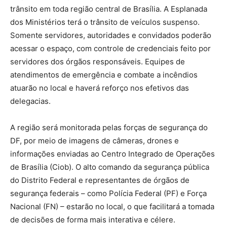
trânsito em toda região central de Brasília. A Esplanada
dos Ministérios terá o trânsito de veículos suspenso.
Somente servidores, autoridades e convidados poderão
acessar o espaço, com controle de credenciais feito por
servidores dos órgãos responsáveis. Equipes de
atendimentos de emergência e combate a incêndios
atuarão no local e haverá reforço nos efetivos das
delegacias.
A região será monitorada pelas forças de segurança do
DF, por meio de imagens de câmeras, drones e
informações enviadas ao Centro Integrado de Operações
de Brasília (Ciob). O alto comando da segurança pública
do Distrito Federal e representantes de órgãos de
segurança federais – como Polícia Federal (PF) e Força
Nacional (FN) – estarão no local, o que facilitará a tomada
de decisões de forma mais interativa e célere.