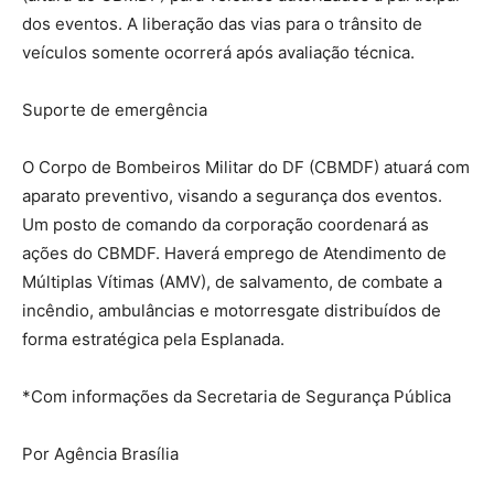
dos eventos. A liberação das vias para o trânsito de
veículos somente ocorrerá após avaliação técnica.
Suporte de emergência
O Corpo de Bombeiros Militar do DF (CBMDF) atuará com
aparato preventivo, visando a segurança dos eventos.
Um posto de comando da corporação coordenará as
ações do CBMDF. Haverá emprego de Atendimento de
Múltiplas Vítimas (AMV), de salvamento, de combate a
incêndio, ambulâncias e motorresgate distribuídos de
forma estratégica pela Esplanada.
*Com informações da Secretaria de Segurança Pública
Por Agência Brasília