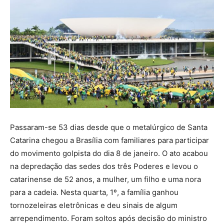
Passaram-se 53 dias desde que o metalúrgico de Santa
Catarina chegou a Brasília com familiares para participar
do movimento golpista do dia 8 de janeiro. O ato acabou
na depredação das sedes dos três Poderes e levou o
catarinense de 52 anos, a mulher, um filho e uma nora
para a cadeia. Nesta quarta, 1º, a família ganhou
tornozeleiras eletrônicas e deu sinais de algum
arrependimento. Foram soltos após decisão do ministro