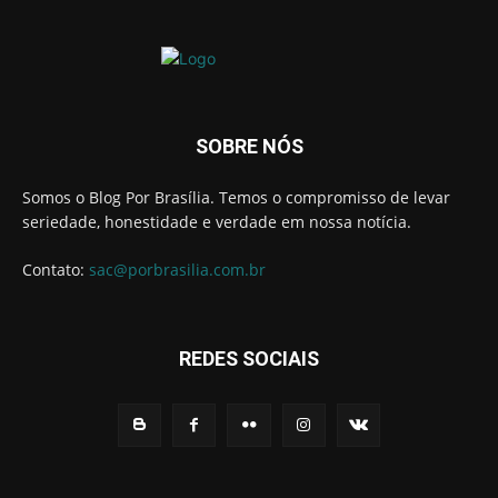
SOBRE NÓS
Somos o Blog Por Brasília. Temos o compromisso de levar
seriedade, honestidade e verdade em nossa notícia.
Contato:
sac@porbrasilia.com.br
REDES SOCIAIS