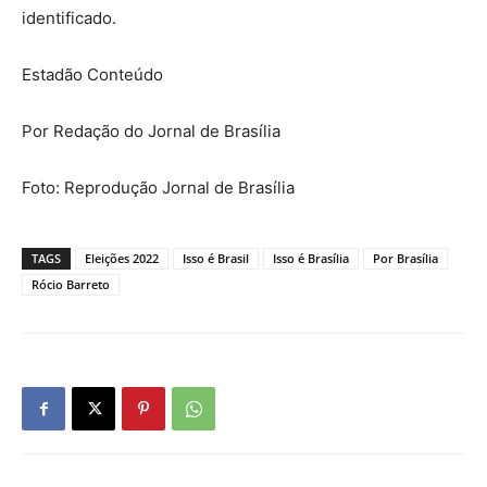
identificado.
Estadão Conteúdo
Por Redação do Jornal de Brasília
Foto: Reprodução Jornal de Brasília
TAGS
Eleições 2022
Isso é Brasil
Isso é Brasília
Por Brasília
Rócio Barreto