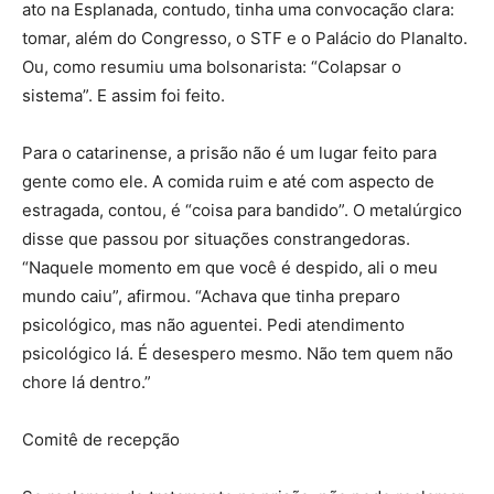
ato na Esplanada, contudo, tinha uma convocação clara:
tomar, além do Congresso, o STF e o Palácio do Planalto.
Ou, como resumiu uma bolsonarista: “Colapsar o
sistema”. E assim foi feito.
Para o catarinense, a prisão não é um lugar feito para
gente como ele. A comida ruim e até com aspecto de
estragada, contou, é “coisa para bandido”. O metalúrgico
disse que passou por situações constrangedoras.
“Naquele momento em que você é despido, ali o meu
mundo caiu”, afirmou. “Achava que tinha preparo
psicológico, mas não aguentei. Pedi atendimento
psicológico lá. É desespero mesmo. Não tem quem não
chore lá dentro.”
Comitê de recepção