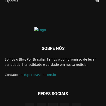
Esportes
38
SOBRE NÓS
Somos o Blog Por Brasília. Temos o compromisso de levar
seriedade, honestidade e verdade em nossa notícia.
Contato:
sac@porbrasilia.com.br
REDES SOCIAIS