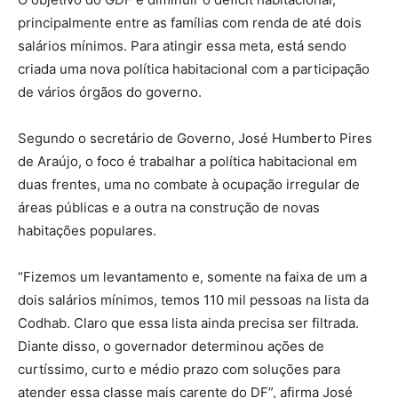
principalmente entre as famílias com renda de até dois
salários mínimos. Para atingir essa meta, está sendo
criada uma nova política habitacional com a participação
de vários órgãos do governo.
Segundo o secretário de Governo, José Humberto Pires
de Araújo, o foco é trabalhar a política habitacional em
duas frentes, uma no combate à ocupação irregular de
áreas públicas e a outra na construção de novas
habitações populares.
“Fizemos um levantamento e, somente na faixa de um a
dois salários mínimos, temos 110 mil pessoas na lista da
Codhab. Claro que essa lista ainda precisa ser filtrada.
Diante disso, o governador determinou ações de
curtíssimo, curto e médio prazo com soluções para
atender essa classe mais carente do DF”, afirma José