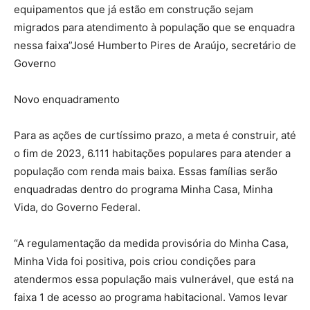
equipamentos que já estão em construção sejam
migrados para atendimento à população que se enquadra
nessa faixa”José Humberto Pires de Araújo, secretário de
Governo
Novo enquadramento
Para as ações de curtíssimo prazo, a meta é construir, até
o fim de 2023, 6.111 habitações populares para atender a
população com renda mais baixa. Essas famílias serão
enquadradas dentro do programa Minha Casa, Minha
Vida, do Governo Federal.
“A regulamentação da medida provisória do Minha Casa,
Minha Vida foi positiva, pois criou condições para
atendermos essa população mais vulnerável, que está na
faixa 1 de acesso ao programa habitacional. Vamos levar