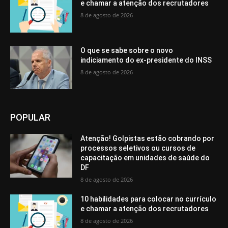
e chamar a atenção dos recrutadores
8 de agosto de 2026
O que se sabe sobre o novo
indiciamento do ex-presidente do INSS
8 de agosto de 2026
POPULAR
Atenção! Golpistas estão cobrando por
processos seletivos ou cursos de
capacitação em unidades de saúde do
DF
8 de agosto de 2026
10 habilidades para colocar no currículo
e chamar a atenção dos recrutadores
8 de agosto de 2026