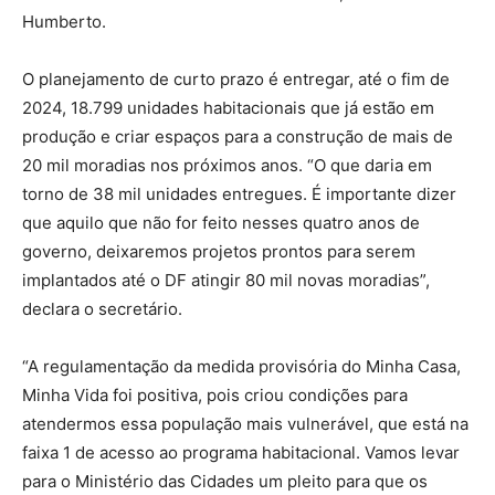
Humberto.
O planejamento de curto prazo é entregar, até o fim de
2024, 18.799 unidades habitacionais que já estão em
produção e criar espaços para a construção de mais de
20 mil moradias nos próximos anos. “O que daria em
torno de 38 mil unidades entregues. É importante dizer
que aquilo que não for feito nesses quatro anos de
governo, deixaremos projetos prontos para serem
implantados até o DF atingir 80 mil novas moradias”,
declara o secretário.
“A regulamentação da medida provisória do Minha Casa,
Minha Vida foi positiva, pois criou condições para
atendermos essa população mais vulnerável, que está na
faixa 1 de acesso ao programa habitacional. Vamos levar
para o Ministério das Cidades um pleito para que os