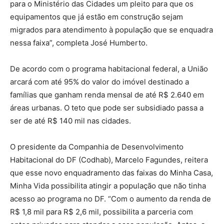
para o Ministério das Cidades um pleito para que os
equipamentos que já estão em construção sejam
migrados para atendimento à população que se enquadra
nessa faixa”, completa José Humberto.
De acordo com o programa habitacional federal, a União
arcará com até 95% do valor do imóvel destinado a
famílias que ganham renda mensal de até R$ 2.640 em
áreas urbanas. O teto que pode ser subsidiado passa a
ser de até R$ 140 mil nas cidades.
O presidente da Companhia de Desenvolvimento
Habitacional do DF (Codhab), Marcelo Fagundes, reitera
que esse novo enquadramento das faixas do Minha Casa,
Minha Vida possibilita atingir a população que não tinha
acesso ao programa no DF. “Com o aumento da renda de
R$ 1,8 mil para R$ 2,6 mil, possibilita a parceria com