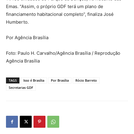
Emas. “Assim, o próprio GDF terá um plano de
financiamento habitacional completo”, finaliza José
Humberto.
Por Agência Brasília
Foto: Paulo H. Carvalho/Agência Brasília / Reprodução
Agência Brasília
TAGS
Isso é Brasília
Por Brasília
Rócio Barreto
Secretarias GDF