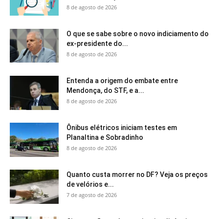
8 de agosto de 2026
O que se sabe sobre o novo indiciamento do
ex-presidente do...
8 de agosto de 2026
Entenda a origem do embate entre
Mendonça, do STF, e a...
8 de agosto de 2026
Ônibus elétricos iniciam testes em
Planaltina e Sobradinho
8 de agosto de 2026
Quanto custa morrer no DF? Veja os preços
de velórios e...
7 de agosto de 2026