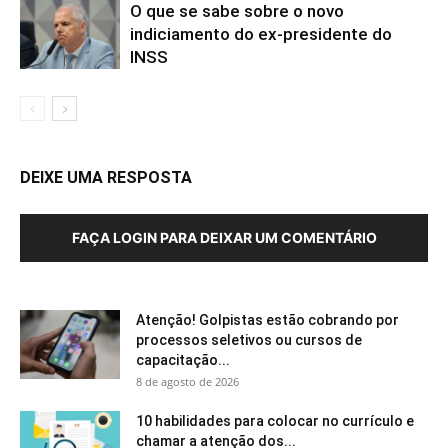
O que se sabe sobre o novo
indiciamento do ex-presidente do
INSS
DEIXE UMA RESPOSTA
FAÇA LOGIN PARA DEIXAR UM COMENTÁRIO
Atenção! Golpistas estão cobrando por
processos seletivos ou cursos de
capacitação...
8 de agosto de 2026
10 habilidades para colocar no currículo e
chamar a atenção dos...