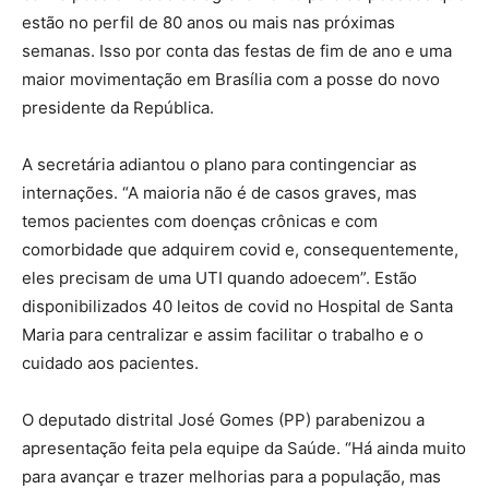
estão no perfil de 80 anos ou mais nas próximas
semanas. Isso por conta das festas de fim de ano e uma
maior movimentação em Brasília com a posse do novo
presidente da República.
A secretária adiantou o plano para contingenciar as
internações. “A maioria não é de casos graves, mas
temos pacientes com doenças crônicas e com
comorbidade que adquirem covid e, consequentemente,
eles precisam de uma UTI quando adoecem”. Estão
disponibilizados 40 leitos de covid no Hospital de Santa
Maria para centralizar e assim facilitar o trabalho e o
cuidado aos pacientes.
O deputado distrital José Gomes (PP) parabenizou a
apresentação feita pela equipe da Saúde. “Há ainda muito
para avançar e trazer melhorias para a população, mas