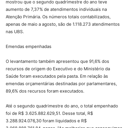
mostrou que o segundo quadrimestre do ano teve
aumento de 7,37% de atendimentos individuais na
Atenção Primária. Os números totais contabilizados,
apenas de maio a agosto, são de 1.118.273 atendimentos
nas UBS.
Emendas empenhadas
O levantamento também apresentou que 91,6% dos
recursos de origem do Executivo e do Ministério da
Saúde foram executados pela pasta. Em relação às
emendas orçamentárias destinadas por parlamentares,
89,6% dos recursos foram executados.
Até o segundo quadrimestre do ano, o total empenhado
foi de R$ 3.625.882.629,51. Desse total, R$
3.288.924.076,30 foram liquidados e R$