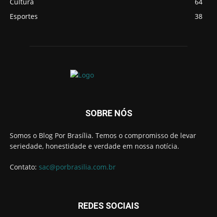
Cultura
64
Esportes
38
SOBRE NÓS
Somos o Blog Por Brasília. Temos o compromisso de levar
seriedade, honestidade e verdade em nossa notícia.
Contato:
sac@porbrasilia.com.br
REDES SOCIAIS