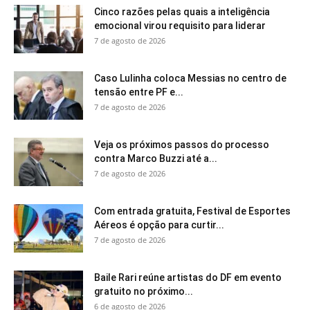
Cinco razões pelas quais a inteligência
emocional virou requisito para liderar
7 de agosto de 2026
Caso Lulinha coloca Messias no centro de
tensão entre PF e...
7 de agosto de 2026
Veja os próximos passos do processo
contra Marco Buzzi até a...
7 de agosto de 2026
Com entrada gratuita, Festival de Esportes
Aéreos é opção para curtir...
7 de agosto de 2026
Baile Rari reúne artistas do DF em evento
gratuito no próximo...
6 de agosto de 2026