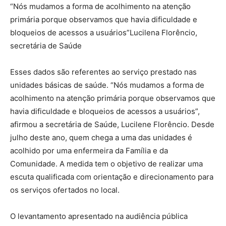
“Nós mudamos a forma de acolhimento na atenção
primária porque observamos que havia dificuldade e
bloqueios de acessos a usuários”Lucilena Florêncio,
secretária de Saúde
Esses dados são referentes ao serviço prestado nas
unidades básicas de saúde. “Nós mudamos a forma de
acolhimento na atenção primária porque observamos que
havia dificuldade e bloqueios de acessos a usuários”,
afirmou a secretária de Saúde, Lucilene Florêncio. Desde
julho deste ano, quem chega a uma das unidades é
acolhido por uma enfermeira da Família e da
Comunidade. A medida tem o objetivo de realizar uma
escuta qualificada com orientação e direcionamento para
os serviços ofertados no local.
O levantamento apresentado na audiência pública