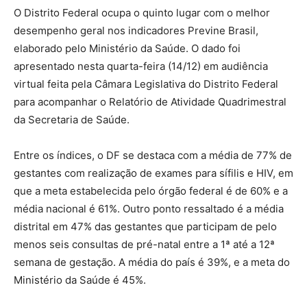
O Distrito Federal ocupa o quinto lugar com o melhor
desempenho geral nos indicadores Previne Brasil,
elaborado pelo Ministério da Saúde. O dado foi
apresentado nesta quarta-feira (14/12) em audiência
virtual feita pela Câmara Legislativa do Distrito Federal
para acompanhar o Relatório de Atividade Quadrimestral
da Secretaria de Saúde.
Entre os índices, o DF se destaca com a média de 77% de
gestantes com realização de exames para sífilis e HIV, em
que a meta estabelecida pelo órgão federal é de 60% e a
média nacional é 61%. Outro ponto ressaltado é a média
distrital em 47% das gestantes que participam de pelo
menos seis consultas de pré-natal entre a 1ª até a 12ª
semana de gestação. A média do país é 39%, e a meta do
Ministério da Saúde é 45%.